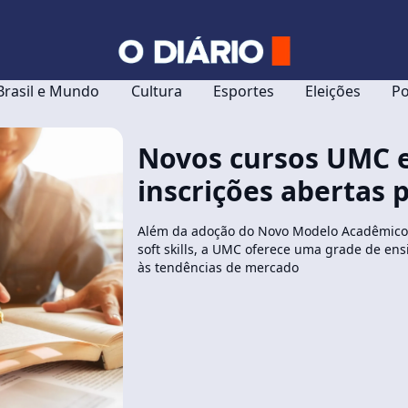
Brasil e Mundo
Cultura
Esportes
Eleições
Po
Novos cursos UMC 
inscrições abertas 
Além da adoção do Novo Modelo Acadêmico,
soft skills, a UMC oferece uma grade de en
às tendências de mercado