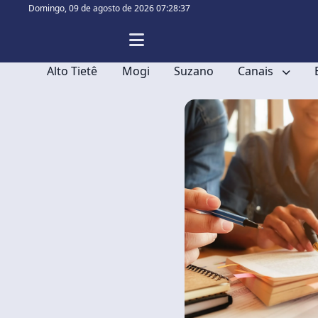
Domingo,
09 de agosto de 2026 07:28:37
Alto Tietê
Mogi
Suzano
Canais