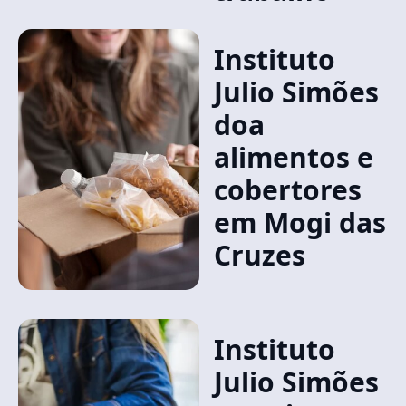
Instituto
Julio Simões
doa
alimentos e
cobertores
em Mogi das
Cruzes
Instituto
Julio Simões