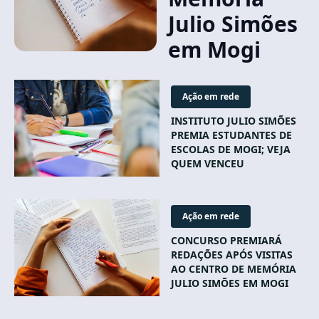
Julio Simões
em Mogi
Ação em rede
INSTITUTO JULIO SIMÕES
PREMIA ESTUDANTES DE
ESCOLAS DE MOGI; VEJA
QUEM VENCEU
Ação em rede
CONCURSO PREMIARÁ
REDAÇÕES APÓS VISITAS
AO CENTRO DE MEMÓRIA
JULIO SIMÕES EM MOGI