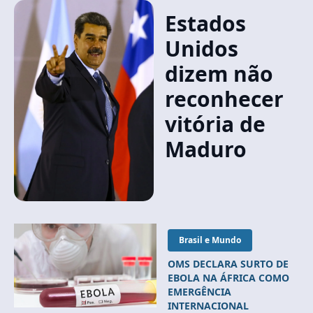
Estados
Unidos
dizem não
reconhecer
vitória de
Maduro
Brasil e Mundo
OMS DECLARA SURTO DE
EBOLA NA ÁFRICA COMO
EMERGÊNCIA
INTERNACIONAL