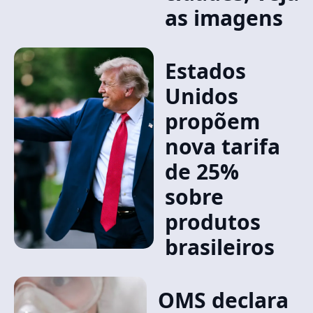
as imagens
Estados
Unidos
propõem
nova tarifa
de 25%
sobre
produtos
brasileiros
OMS declara