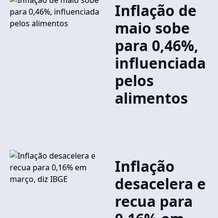
Inflação de
maio sobe
para 0,46%,
influenciada
pelos
alimentos
Inflação
desacelera e
recua para