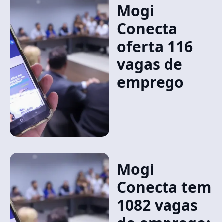
Mogi
Conecta
oferta 116
vagas de
emprego
Mogi
Conecta tem
1082 vagas