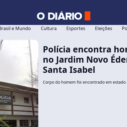
Brasil e Mundo
Cultura
Esportes
Eleições
Po
Polícia encontra 
no Jardim Novo Éde
Santa Isabel
Corpo do homem foi encontrado em estado