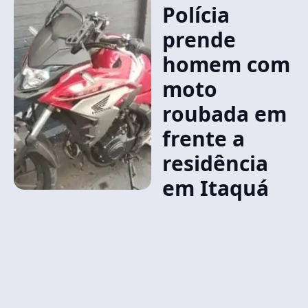
Polícia
prende
homem com
moto
roubada em
frente a
residência
em Itaquá