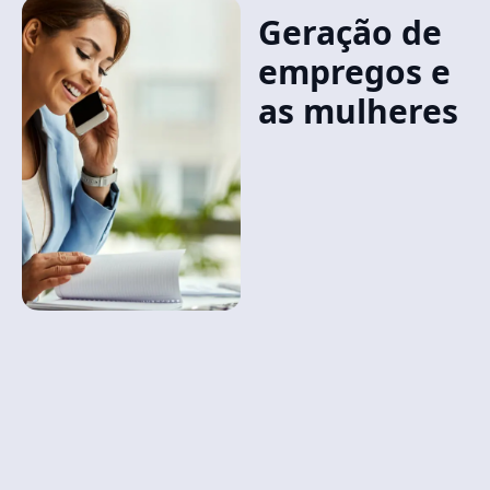
Geração de
empregos e
as mulheres