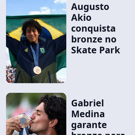
Augusto
Akio
conquista
bronze no
Skate Park
Gabriel
Medina
garante