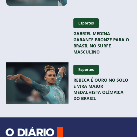
Esportes
GABRIEL MEDINA
GARANTE BRONZE PARA O
BRASIL NO SURFE
MASCULINO
Esportes
REBECA É OURO NO SOLO
E VIRA MAIOR
MEDALHISTA OLÍMPICA
DO BRASIL