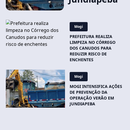
Mogi
PREFEITURA REALIZA
LIMPEZA NO CÓRREGO
DOS CANUDOS PARA
REDUZIR RISCO DE
ENCHENTES
Mogi
MOGI INTENSIFICA AÇÕES
DE PREVENÇÃO DA
OPERAÇÃO VERÃO EM
JUNDIAPEBA