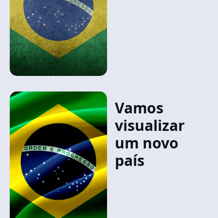
Vamos
visualizar
um novo
país