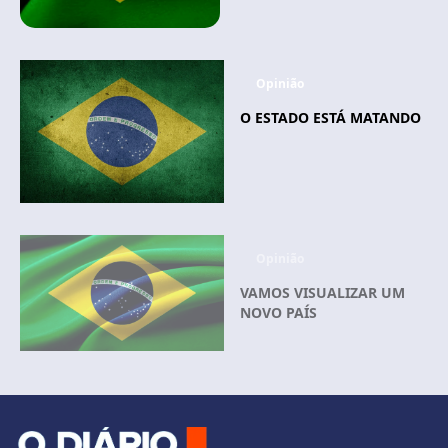
Opinião
O ESTADO ESTÁ MATANDO
Opinião
VAMOS VISUALIZAR UM
NOVO PAÍS