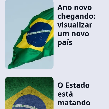
Ano novo
chegando:
visualizar
um novo
país
O Estado
está
matando