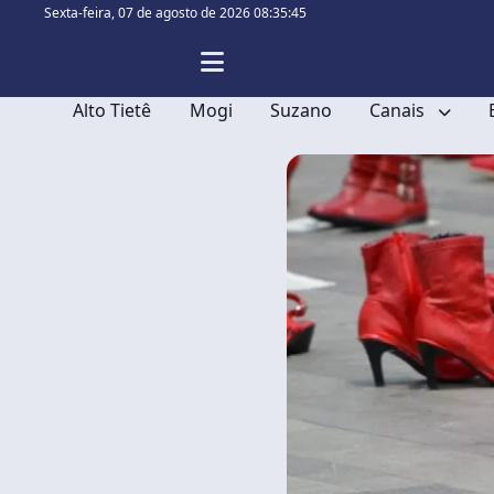
Sexta-feira,
07 de agosto de 2026 08:35:45
Alto Tietê
Mogi
Suzano
Canais