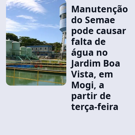
Manutenção
do Semae
pode causar
falta de
água no
Jardim Boa
Vista, em
Mogi, a
partir de
terça-feira