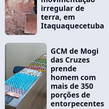
irregular de
terra, em
Itaquaquecetuba
GCM de Mogi
das Cruzes
prende
homem com
mais de 350
porções de
entorpecentes