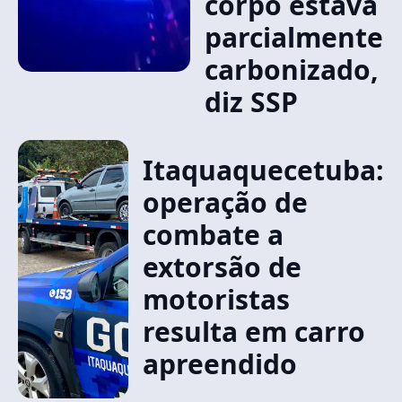
corpo estava
parcialmente
carbonizado,
diz SSP
Itaquaquecetuba:
operação de
combate a
extorsão de
motoristas
resulta em carro
apreendido