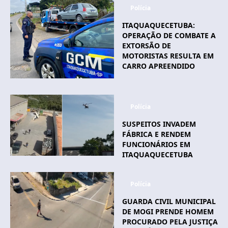
Polícia
ITAQUAQUECETUBA:
OPERAÇÃO DE COMBATE A
EXTORSÃO DE
MOTORISTAS RESULTA EM
CARRO APREENDIDO
Polícia
SUSPEITOS INVADEM
FÁBRICA E RENDEM
FUNCIONÁRIOS EM
ITAQUAQUECETUBA
Polícia
GUARDA CIVIL MUNICIPAL
DE MOGI PRENDE HOMEM
PROCURADO PELA JUSTIÇA