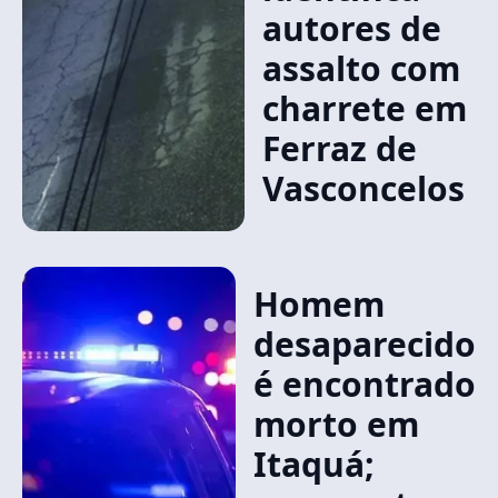
autores de
assalto com
charrete em
Ferraz de
Vasconcelos
Homem
desaparecido
é encontrado
morto em
Itaquá;