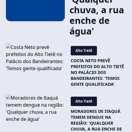
chuva, a rua
enche de
água'
Alto Tietê
COSTA NETO PREVÊ
PREFEITOS DO ALTO TIETÊ
NO PALÁCIO DOS
BANDEIRANTES: ‘TEMOS
GENTE QUALIFICADA’
Alto Tietê
MORADORES DE ITAQUÁ
TEMEM DENGUE NA
REGIÃO: 'QUALQUER
CHUVA, A RUA ENCHE DE