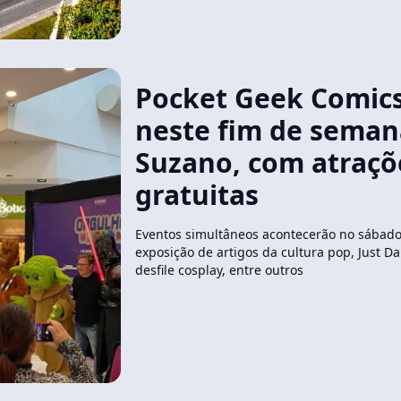
Pocket Geek Comic
neste fim de seman
Suzano, com atraçõ
gratuitas
Eventos simultâneos acontecerão no sábad
exposição de artigos da cultura pop, Just Da
desfile cosplay, entre outros