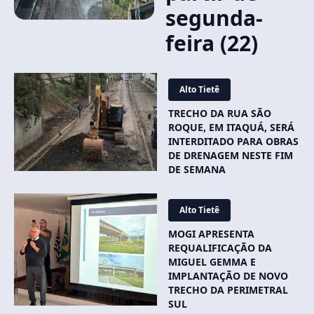
segunda-
feira (22)
Alto Tietê
TRECHO DA RUA SÃO
ROQUE, EM ITAQUÁ, SERÁ
INTERDITADO PARA OBRAS
DE DRENAGEM NESTE FIM
DE SEMANA
Alto Tietê
MOGI APRESENTA
REQUALIFICAÇÃO DA
MIGUEL GEMMA E
IMPLANTAÇÃO DE NOVO
TRECHO DA PERIMETRAL
SUL