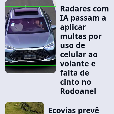
Radares com
IA passam a
aplicar
multas por
uso de
celular ao
volante e
falta de
cinto no
Rodoanel
Ecovias prevê