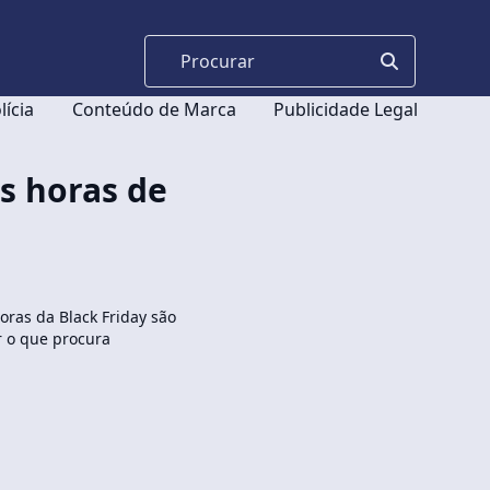
lícia
Conteúdo de Marca
Publicidade Legal
as horas de
oras da Black Friday são
 o que procura