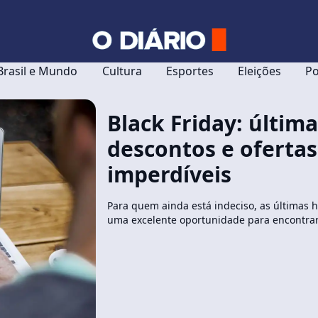
Brasil e Mundo
Cultura
Esportes
Eleições
Po
Black Friday: últim
descontos e ofertas
imperdíveis
Para quem ainda está indeciso, as últimas h
uma excelente oportunidade para encontrar