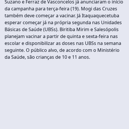
Suzano e Ferraz de Vasconcelos já anunciaram o início
da campanha para terça-feira (19). Mogi das Cruzes
também deve começar a vacinar. Já Itaquaquecetuba
esperar começar já na própria segunda nas Unidades
Básicas de Saúde (UBSs). Biritiba Mirim e Salesópolis
planejam vacinar a partir de quinta e sexta-feira nas
escolar e disponibilizar as doses nas UBSs na semana
seguinte. O público alvo, de acordo com o Ministério
da Saúde, são crianças de 10 e 11 anos.