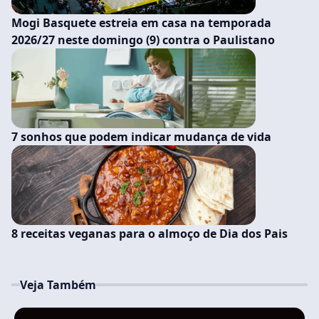
Mogi Basquete estreia em casa na temporada
2026/27 neste domingo (9) contra o Paulistano
7 sonhos que podem indicar mudança de vida
8 receitas veganas para o almoço de Dia dos Pais
Veja Também