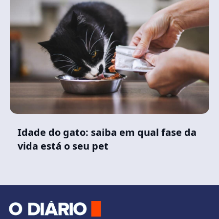
Idade do gato: saiba em qual fase da
vida está o seu pet