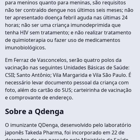
para meninos quanto para meninas, são requisitos
não ter contraído dengue nos últimos seis meses; não
ter apresentado doença febril aguda nas últimas 24
horas; não ser uma criança imunodeprimida que
tenha HIV sem tratamento; e não realizar tratamento
de quimioterapia ou fazer uso de medicamentos
imunobiológicos.
Em Ferraz de Vasconcelos, serão quatro polos da
vacinação nas seguintes Unidades Básicas de Saúde:
CSII; Santo Antônio; Vila Margarida e Vila São Paulo. É
necessário levar documento pessoal da criança com
foto, além do cartão do SUS; carteirinha de vacinação
e comprovante de endereço.
Sobre a Qdenga
O imunizante QDenga, desenvolvido pelo laboratório
japonês Takeda Pharma, foi incorporado em 22 de