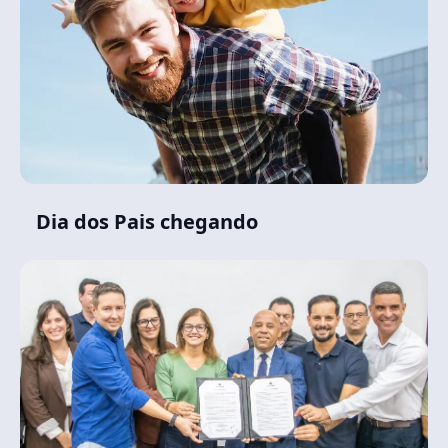
Dia dos Pais chegando