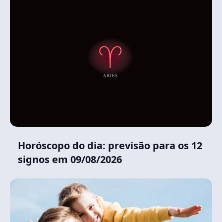
Horóscopo do dia: previsão para os 12
signos em 09/08/2026