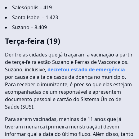
Salesópolis – 419
Santa Isabel – 1.423
Suzano – 8.409
Terça-feira (19)
Dentre as cidades que já traçaram a vacinação a partir
de terça-feira estão Suzano e Ferras de Vasconcelos.
Suzano, inclusive,
decretou estado de emergência
por causa da alta de casos da doença no município.
Para receber o imunizante, é preciso que elas estejam
acompanhadas de um responsável e apresentem
documento pessoal e cartão do Sistema Único de
Saúde (SUS).
Para serem vacinadas, meninas de 11 anos que já
tiveram menarca (primeira menstruação) devem
informar qual a data do último fluxo. Além disso, tanto