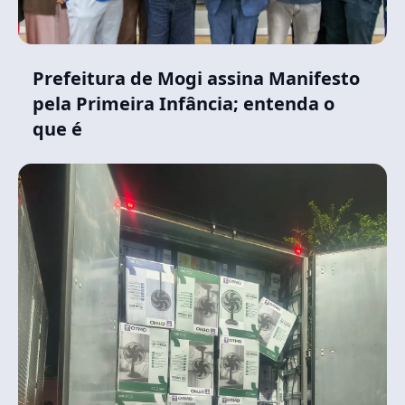
Prefeitura de Mogi assina Manifesto
pela Primeira Infância; entenda o
que é