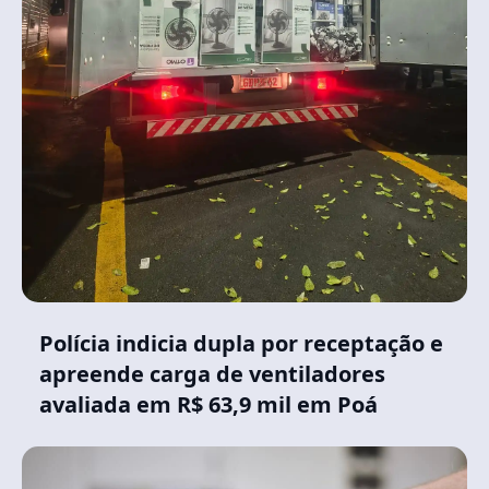
Polícia indicia dupla por receptação e
apreende carga de ventiladores
avaliada em R$ 63,9 mil em Poá