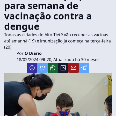
para semana de
vacinação contra a
dengue
Todas as cidades do Alto Tietê vão receber as vacinas
até amanhã (19) e imunização já começa na terça-feira
(20)
Por
O Diário
18/02/2024 09h20, Atualizado há 30 meses