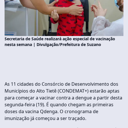
Secretaria de Saúde realizará ação especial de vacinação
nesta semana | Divulgação/Prefeitura de Suzano
As 11 cidades do Consórcio de Desenvolvimento dos
Municípios do Alto Tietê (CONDEMAT+) estarão aptas
para começar a vacinar contra a dengue a partir desta
segunda-feira (19). É quando chegam as primeiras
doses da vacina Qdenga. O cronograma de
imunização já começou a ser traçado.