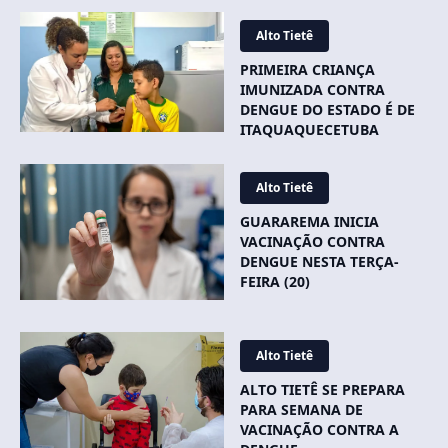
Alto Tietê
PRIMEIRA CRIANÇA
IMUNIZADA CONTRA
DENGUE DO ESTADO É DE
ITAQUAQUECETUBA
Alto Tietê
GUARAREMA INICIA
VACINAÇÃO CONTRA
DENGUE NESTA TERÇA-
FEIRA (20)
Alto Tietê
ALTO TIETÊ SE PREPARA
PARA SEMANA DE
VACINAÇÃO CONTRA A