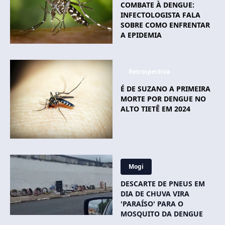
COMBATE À DENGUE:
INFECTOLOGISTA FALA
SOBRE COMO ENFRENTAR
A EPIDEMIA
Retrospectiva
É DE SUZANO A PRIMEIRA
MORTE POR DENGUE NO
ALTO TIETÊ EM 2024
Mogi
DESCARTE DE PNEUS EM
DIA DE CHUVA VIRA
'PARAÍSO' PARA O
MOSQUITO DA DENGUE