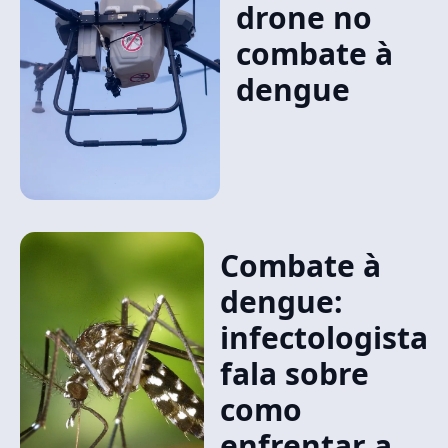
drone no
combate à
dengue
Combate à
dengue:
infectologista
fala sobre
como
enfrentar a