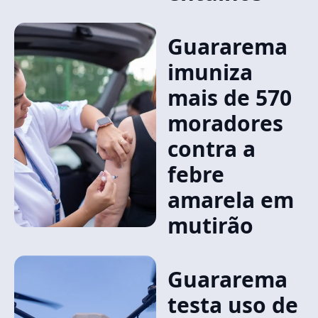
Guararema
imuniza
mais de 570
moradores
contra a
febre
amarela em
mutirão
Guararema
testa uso de