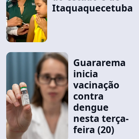
Itaquaquecetuba
Guararema
inicia
vacinação
contra
dengue
nesta terça-
feira (20)