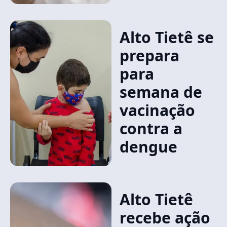
Alto Tietê se
prepara
para
semana de
vacinação
contra a
dengue
Alto Tietê
recebe ação