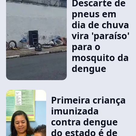
Descarte de
pneus em
dia de chuva
vira 'paraíso'
para o
mosquito da
dengue
Primeira criança
imunizada
contra dengue
do estado é de