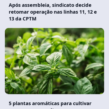
Após assembleia, sindicato decide
retomar operação nas linhas 11, 12 e
13 da CPTM
5 plantas aromáticas para cultivar