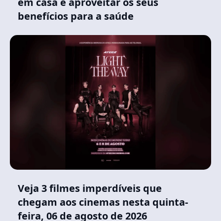
em casa e aproveitar os seus
benefícios para a saúde
Veja 3 filmes imperdíveis que
chegam aos cinemas nesta quinta-
feira, 06 de agosto de 2026