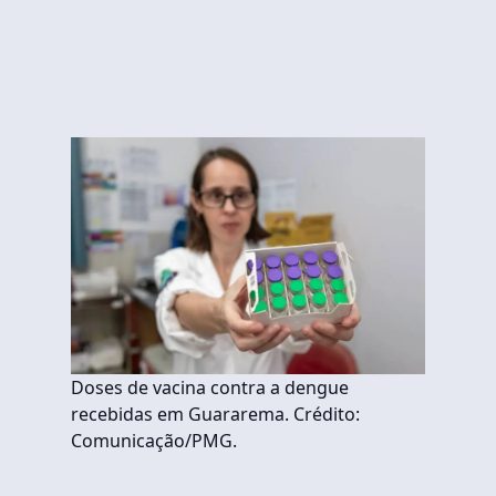
Doses de vacina contra a dengue
recebidas em Guararema. Crédito:
Comunicação/PMG.