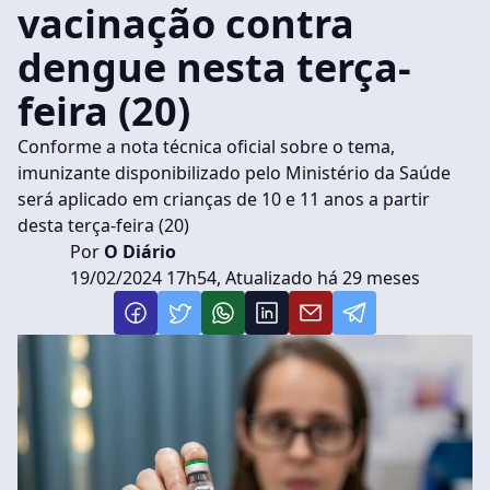
vacinação contra
dengue nesta terça-
feira (20)
Conforme a nota técnica oficial sobre o tema,
imunizante disponibilizado pelo Ministério da Saúde
será aplicado em crianças de 10 e 11 anos a partir
desta terça-feira (20)
Por
O Diário
19/02/2024 17h54, Atualizado há 29 meses