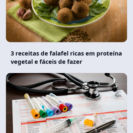
3 receitas de falafel ricas em proteína
vegetal e fáceis de fazer