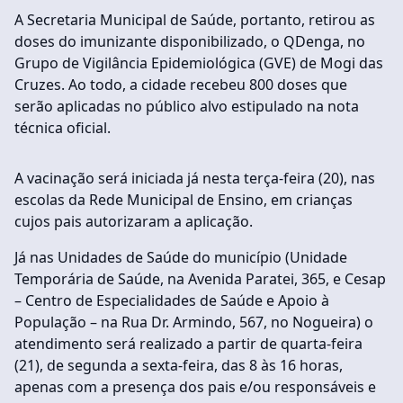
A Secretaria Municipal de Saúde, portanto, retirou as
doses do imunizante disponibilizado, o QDenga, no
Grupo de Vigilância Epidemiológica (GVE) de Mogi das
Cruzes. Ao todo, a cidade recebeu 800 doses que
serão aplicadas no público alvo estipulado na nota
técnica oficial.
A vacinação será iniciada já nesta terça-feira (20), nas
escolas da Rede Municipal de Ensino, em crianças
cujos pais autorizaram a aplicação.
Já nas Unidades de Saúde do município (Unidade
Temporária de Saúde, na Avenida Paratei, 365, e Cesap
– Centro de Especialidades de Saúde e Apoio à
População – na Rua Dr. Armindo, 567, no Nogueira) o
atendimento será realizado a partir de quarta-feira
(21), de segunda a sexta-feira, das 8 às 16 horas,
apenas com a presença dos pais e/ou responsáveis e