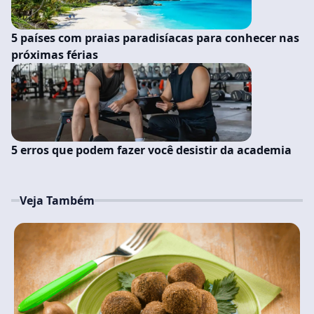
5 países com praias paradisíacas para conhecer nas
próximas férias
5 erros que podem fazer você desistir da academia
Veja Também