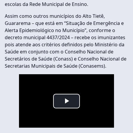
escolas da Rede Municipal de Ensino.
Assim como outros municípios do Alto Tietê,
Guararema – que está em “Situação de Emergência e
Alerta Epidemiológico no Município”, conforme o
decreto municipal 4437/2024 – recebe os imunizantes
pois atende aos critérios definidos pelo Ministério da
Saúde em conjunto com o Conselho Nacional de
Secretários de Saúde (Conass) e Conselho Nacional de
Secretarias Municipais de Saúde (Conasems).
Play
Video