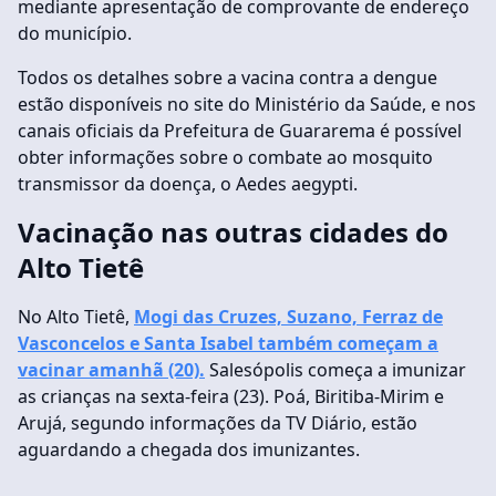
mediante apresentação de comprovante de endereço
do município.
Todos os detalhes sobre a vacina contra a dengue
estão disponíveis no site do Ministério da Saúde, e nos
canais oficiais da Prefeitura de Guararema é possível
obter informações sobre o combate ao mosquito
transmissor da doença, o Aedes aegypti.
Vacinação nas outras cidades do
Alto Tietê
No Alto Tietê,
Mogi das Cruzes, Suzano, Ferraz de
Vasconcelos e Santa Isabel também começam a
vacinar amanhã (20).
Salesópolis começa a imunizar
as crianças na sexta-feira (23). Poá, Biritiba-Mirim e
Arujá, segundo informações da TV Diário, estão
aguardando a chegada dos imunizantes.