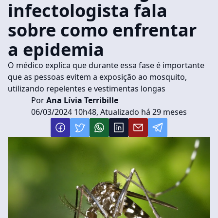
infectologista fala
sobre como enfrentar
a epidemia
O médico explica que durante essa fase é importante
que as pessoas evitem a exposição ao mosquito,
utilizando repelentes e vestimentas longas
Por
Ana Lívia Terribille
06/03/2024 10h48, Atualizado há 29 meses