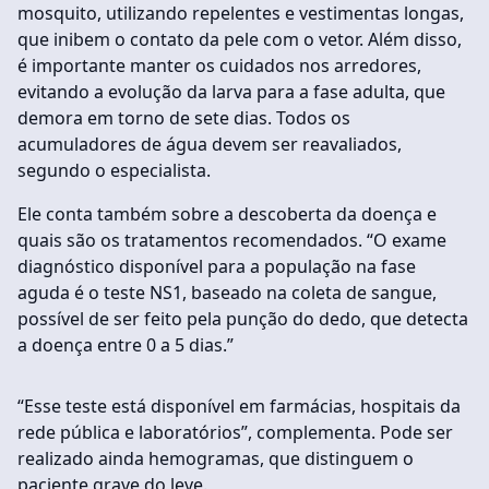
mosquito, utilizando repelentes e vestimentas longas,
que inibem o contato da pele com o vetor. Além disso,
é importante manter os cuidados nos arredores,
evitando a evolução da larva para a fase adulta, que
demora em torno de sete dias. Todos os
acumuladores de água devem ser reavaliados,
segundo o especialista.
Ele conta também sobre a descoberta da doença e
quais são os tratamentos recomendados. “O exame
diagnóstico disponível para a população na fase
aguda é o teste NS1, baseado na coleta de sangue,
possível de ser feito pela punção do dedo, que detecta
a doença entre 0 a 5 dias.”
“Esse teste está disponível em farmácias, hospitais da
rede pública e laboratórios”, complementa. Pode ser
realizado ainda hemogramas, que distinguem o
paciente grave do leve.