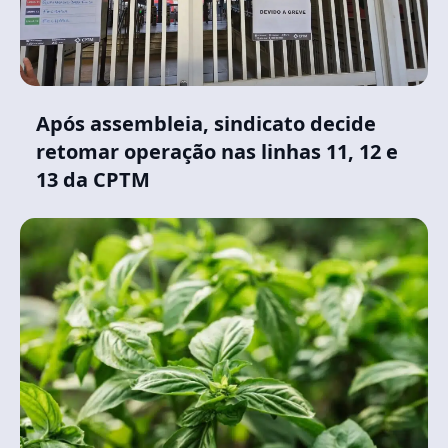
Após assembleia, sindicato decide
retomar operação nas linhas 11, 12 e
13 da CPTM