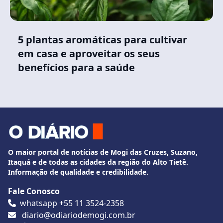
5 plantas aromáticas para cultivar
em casa e aproveitar os seus
benefícios para a saúde
O maior portal de notícias de Mogi das Cruzes, Suzano,
Itaquá e de todas as cidades da região do Alto Tietê.
Informação de qualidade e credibilidade.
Fale Conosco
whatsapp +55 11 3524-2358
diario@odiariodemogi.com.br