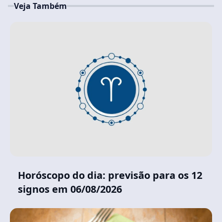
Veja Também
Horóscopo do dia: previsão para os 12
signos em 06/08/2026