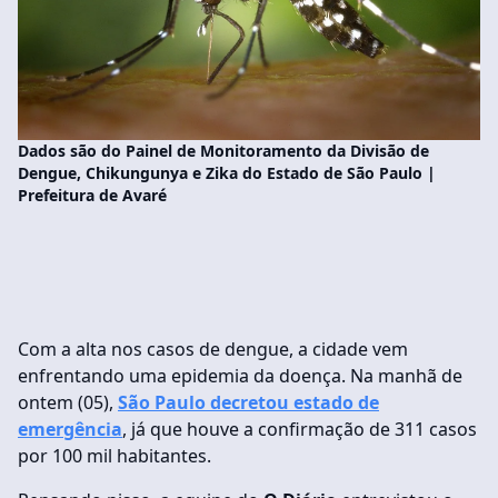
Dados são do Painel de Monitoramento da Divisão de
Dengue, Chikungunya e Zika do Estado de São Paulo |
Prefeitura de Avaré
Com a alta nos casos de dengue, a cidade vem
enfrentando uma epidemia da doença. Na manhã de
ontem (05),
São Paulo decretou estado de
emergência
, já que houve a confirmação de 311 casos
por 100 mil habitantes.