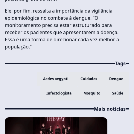
Ele, por fim, ressalta a importância da vigilância
epidemiológica no combate à dengue. “O
monitoramento precisa estar estruturado para
receber os pacientes que apresentarem a doença.
Essa é uma forma de direcionar cada vez melhor a
população.”
Tags
Aedes aegypti
Cuidados
Dengue
Infectologista
Mosquito
Saúde
Mais noticias