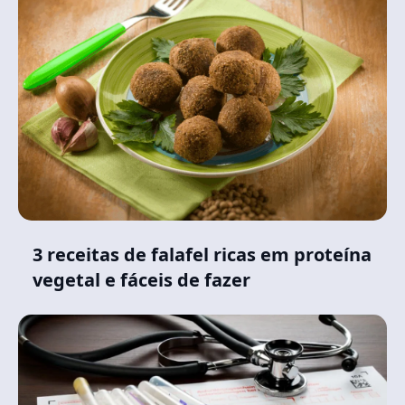
3 receitas de falafel ricas em proteína
vegetal e fáceis de fazer