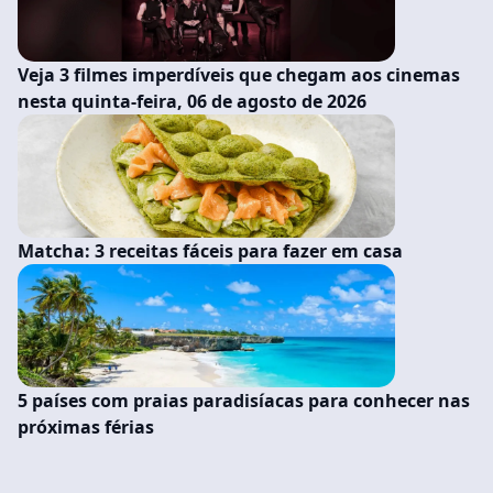
Veja 3 filmes imperdíveis que chegam aos cinemas
nesta quinta-feira, 06 de agosto de 2026
Matcha: 3 receitas fáceis para fazer em casa
5 países com praias paradisíacas para conhecer nas
próximas férias