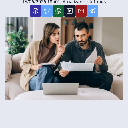
15/06/2026 18h01, Atualizado há 1 mês