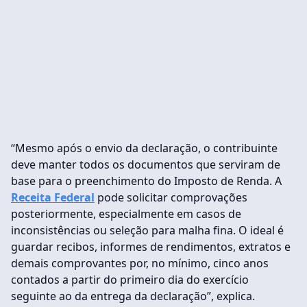
“Mesmo após o envio da declaração, o contribuinte
deve manter todos os documentos que serviram de
base para o preenchimento do Imposto de Renda. A
Receita Federal
pode solicitar comprovações
posteriormente, especialmente em casos de
inconsistências ou seleção para malha fina. O ideal é
guardar recibos, informes de rendimentos, extratos e
demais comprovantes por, no mínimo, cinco anos
contados a partir do primeiro dia do exercício
seguinte ao da entrega da declaração”, explica.