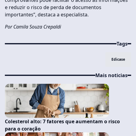
comprovantes pode facilitar o acesso às informações
e reduzir o risco de perda de documentos
importantes”, destaca a especialista.
Por Camila Souza Crepaldi
Tags
Edicase
Mais noticias
Colesterol alto: 7 fatores que aumentam o risco
para o coração