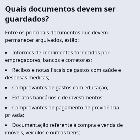
Quais documentos devem ser
guardados?
Entre os principais documentos que devem
permanecer arquivados, estão:
Informes de rendimentos fornecidos por
empregadores, bancos e corretoras;
Recibos e notas fiscais de gastos com saúde e
despesas médicas;
Comprovantes de gastos com educação;
Extratos bancários e de investimentos;
Comprovantes de pagamento de previdência
privada;
Documentação referente à compra e venda de
imóveis, veículos e outros bens;