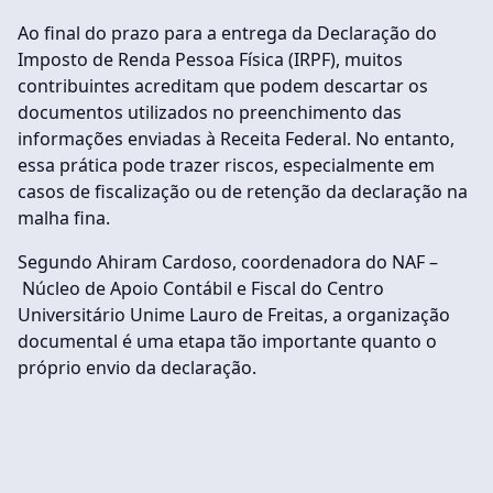
Ao final do prazo para a entrega da Declaração do
Imposto de Renda Pessoa Física (IRPF), muitos
contribuintes acreditam que podem descartar os
documentos utilizados no preenchimento das
informações enviadas à Receita Federal. No entanto,
essa prática pode trazer riscos, especialmente em
casos de fiscalização ou de retenção da declaração na
malha fina.
Segundo Ahiram Cardoso, coordenadora do NAF –
Núcleo de Apoio Contábil e Fiscal do Centro
Universitário Unime Lauro de Freitas, a organização
documental é uma etapa tão importante quanto o
próprio envio da declaração.