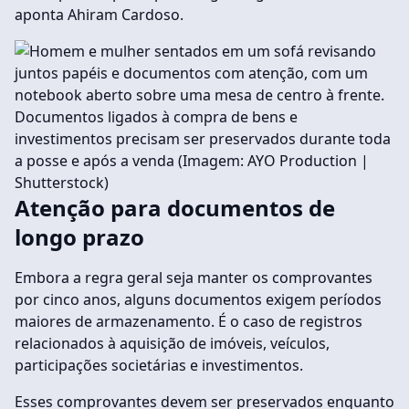
aponta Ahiram Cardoso.
Documentos ligados à compra de bens e
investimentos precisam ser preservados durante toda
a posse e após a venda (Imagem: AYO Production |
Shutterstock)
Atenção para documentos de
longo prazo
Embora a regra geral seja manter os comprovantes
por cinco anos, alguns documentos exigem períodos
maiores de armazenamento. É o caso de registros
relacionados à aquisição de imóveis, veículos,
participações societárias e investimentos.
Esses comprovantes devem ser preservados enquanto