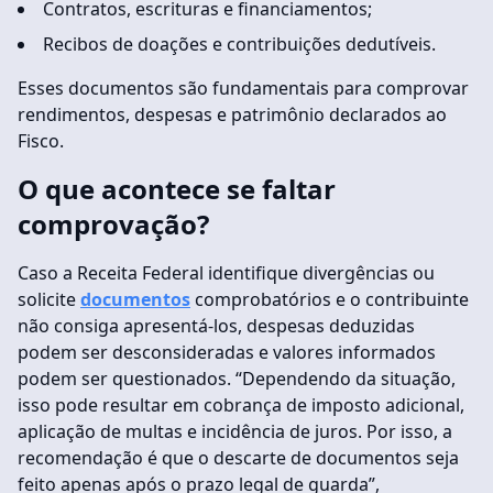
Contratos, escrituras e financiamentos;
Recibos de doações e contribuições dedutíveis.
Esses documentos são fundamentais para comprovar
rendimentos, despesas e patrimônio declarados ao
Fisco.
O que acontece se faltar
comprovação?
Caso a Receita Federal identifique divergências ou
solicite
documentos
comprobatórios e o contribuinte
não consiga apresentá-los, despesas deduzidas
podem ser desconsideradas e valores informados
podem ser questionados. “Dependendo da situação,
isso pode resultar em cobrança de imposto adicional,
aplicação de multas e incidência de juros. Por isso, a
recomendação é que o descarte de documentos seja
feito apenas após o prazo legal de guarda”,