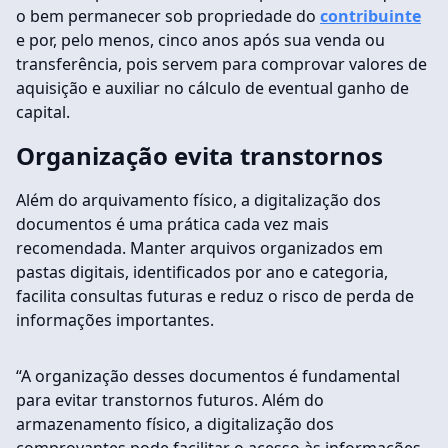
o bem permanecer sob propriedade do
contribuinte
e por, pelo menos, cinco anos após sua venda ou
transferência, pois servem para comprovar valores de
aquisição e auxiliar no cálculo de eventual ganho de
capital.
Organização evita transtornos
Além do arquivamento físico, a digitalização dos
documentos é uma prática cada vez mais
recomendada. Manter arquivos organizados em
pastas digitais, identificados por ano e categoria,
facilita consultas futuras e reduz o risco de perda de
informações importantes.
“A organização desses documentos é fundamental
para evitar transtornos futuros. Além do
armazenamento físico, a digitalização dos