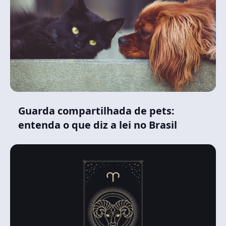
Guarda compartilhada de pets:
entenda o que diz a lei no Brasil