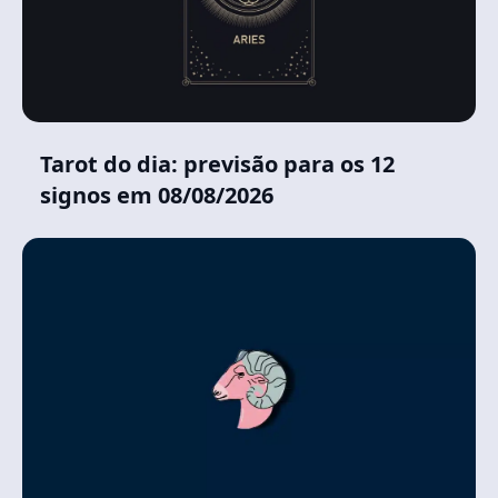
Tarot do dia: previsão para os 12
signos em 08/08/2026