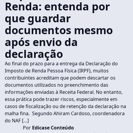
Renda: entenda por
que guardar
documentos mesmo
após envio da
declaração
Ao final do prazo para a entrega da Declaração do
Imposto de Renda Pessoa Física (IRPF), muitos
contribuintes acreditam que podem descartar os
documentos utilizados no preenchimento das
informações enviadas à Receita Federal. No entanto,
essa prática pode trazer riscos, especialmente em
casos de fiscalização ou de retenção da declaração na
malha fina. Segundo Ahiram Cardoso, coordenadora
do NAF […]
Por
Edicase Conteúdo