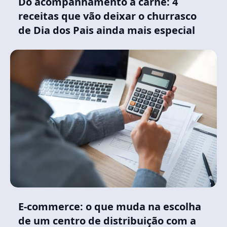
Do acompanhamento à carne: 4
receitas que vão deixar o churrasco
de Dia dos Pais ainda mais especial
E-commerce: o que muda na escolha
de um centro de distribuição com a