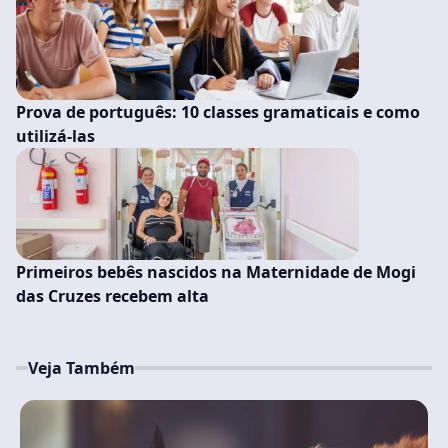
Prova de português: 10 classes gramaticais e como
utilizá-las
Primeiros bebês nascidos na Maternidade de Mogi
das Cruzes recebem alta
Veja Também