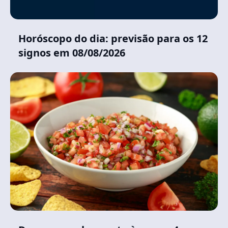
Horóscopo do dia: previsão para os 12
signos em 08/08/2026