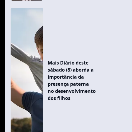
Mais Diário deste
sábado (8) aborda a
importância da
presença paterna
no desenvolvimento
dos filhos