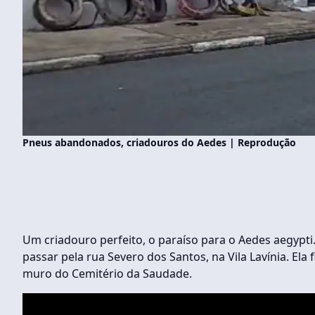
Pneus abandonados, criadouros do Aedes | Reprodução
Um criadouro perfeito, o paraíso para o Aedes aegypti.
passar pela rua Severo dos Santos, na Vila Lavínia. E
muro do Cemitério da Saudade.