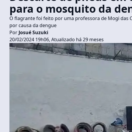
para o mosquito da de
O flagrante foi feito por uma professora de Mogi das 
por causa da dengue
Por
Josué Suzuki
20/02/2024 19h06, Atualizado há 29 meses