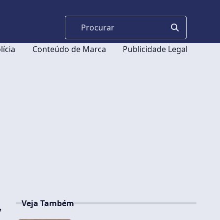
lícia
Conteúdo de Marca
Publicidade Legal
Veja Também
’