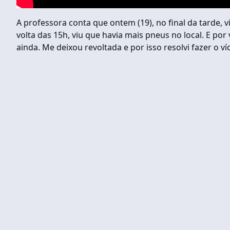
A professora conta que ontem (19), no final da tarde, 
volta das 15h, viu que havia mais pneus no local. E por
ainda. Me deixou revoltada e por isso resolvi fazer o ví