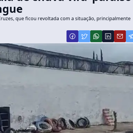
ngue
Cruzes, que ficou revoltada com a situação, principalmente