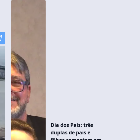
Dia dos Pais: três
duplas de pais e