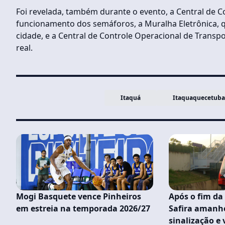
Foi revelada, também durante o evento, a Central de
funcionamento dos semáforos, a Muralha Eletrônica, q
cidade, e a Central de Controle Operacional de Tran
real.
Itaquá
Itaquaquecetuba
Mogi Basquete vence Pinheiros
Após o fim da 
em estreia na temporada 2026/27
Safira amanh
sinalização e