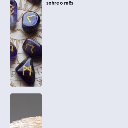
sobre o mês