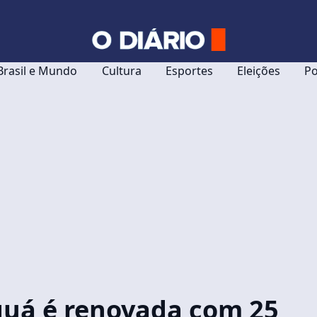
Brasil e Mundo
Cultura
Esportes
Eleições
Po
quá é renovada com 25