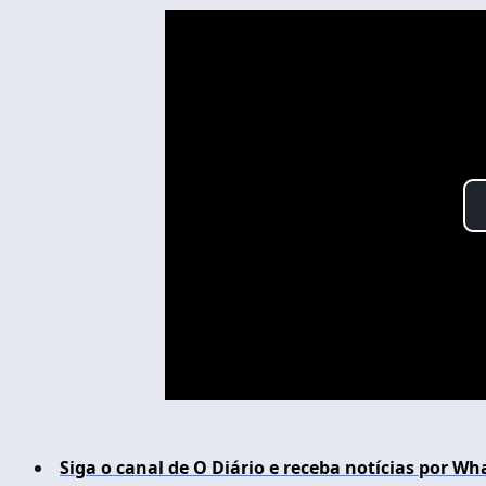
Siga o canal de O Diário e receba notícias por Wh