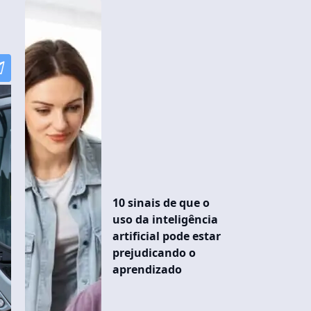
10 sinais de que o
uso da inteligência
artificial pode estar
prejudicando o
aprendizado