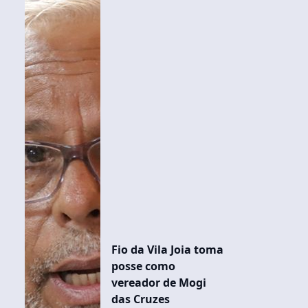
Fio da Vila Joia toma
posse como
vereador de Mogi
das Cruzes