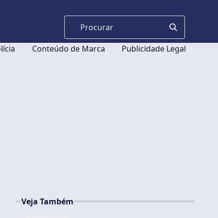
lícia
Conteúdo de Marca
Publicidade Legal
Veja Também