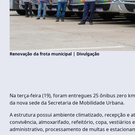
Renovação da frota municipal | Divulgação
Na terça-feira (19), foram entregues 25 ônibus zero k
da nova sede da Secretaria de Mobilidade Urbana.
A estrutura possui ambiente climatizado, recepção e
convivência, almoxarifado, refeitório, copa, vestiários
administrativo, processamento de multas e estaciona