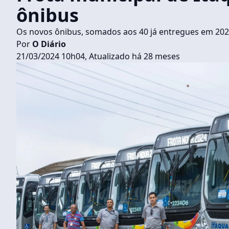
ônibus
Os novos ônibus, somados aos 40 já entregues em 202
Por
O Diário
21/03/2024 10h04, Atualizado há 28 meses