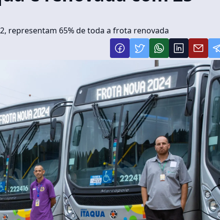
2, representam 65% de toda a frota renovada