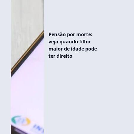
Pensão por morte:
veja quando filho
maior de idade pode
ter direito