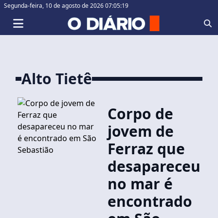
Segunda-feira,
10 de agosto de 2026 07:05:19
Alto Tietê
Corpo de
jovem de
Ferraz que
desapareceu
no mar é
encontrado