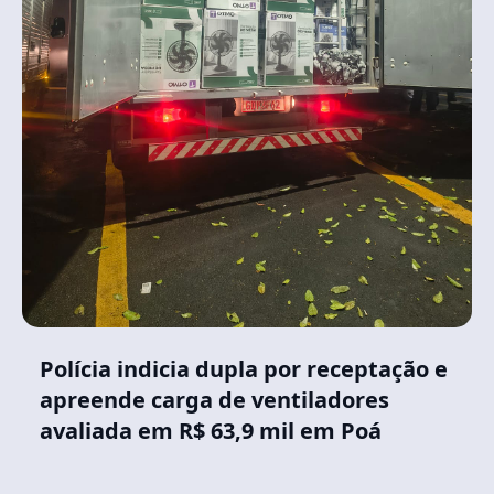
Polícia indicia dupla por receptação e
apreende carga de ventiladores
avaliada em R$ 63,9 mil em Poá