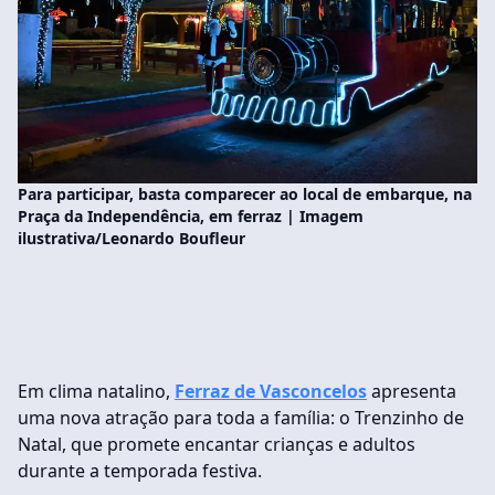
Para participar, basta comparecer ao local de embarque, na
Praça da Independência, em ferraz | Imagem
ilustrativa/Leonardo Boufleur
Em clima natalino,
Ferraz de Vasconcelos
apresenta
uma nova atração para toda a família: o Trenzinho de
Natal, que promete encantar crianças e adultos
durante a temporada festiva.