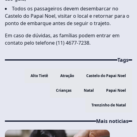
Todos os passageiros devem desembarcar no
Castelo do Papai Noel, visitar o local e retornar para o
ponto de embarque antes de seguir o trajeto.
Em caso de dúvidas, as famílias podem entrar em
contato pelo telefone (11) 4677-7238.
Tags
Alto Tietê
Atração
Castelo do Papai Noel
Crianças
Natal
Papai Noel
Trenzinho de Natal
Mais noticias