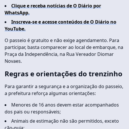
Clique e receba notícias de O Diário por
WhatsApp.
Inscreva-se e acesse conteúdos de O Diário no
YouTube.
O passeio é gratuito e não exige agendamento. Para
participar, basta comparecer ao local de embarque, na
Praça da Independência, na Rua Vereador Diomar
Novaes.
Regras e orientações do trenzinho
Para garantir a segurança e a organização do passeio,
a prefeitura reforça algumas orientações:
Menores de 16 anos devem estar acompanhados
dos pais ou responsáveis;
Animais de estimação não são permitidos, exceto
cão-guia;