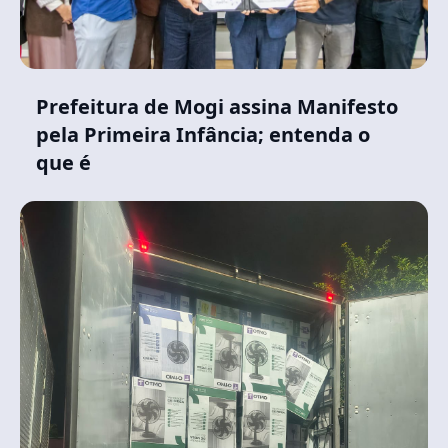
Prefeitura de Mogi assina Manifesto
pela Primeira Infância; entenda o
que é