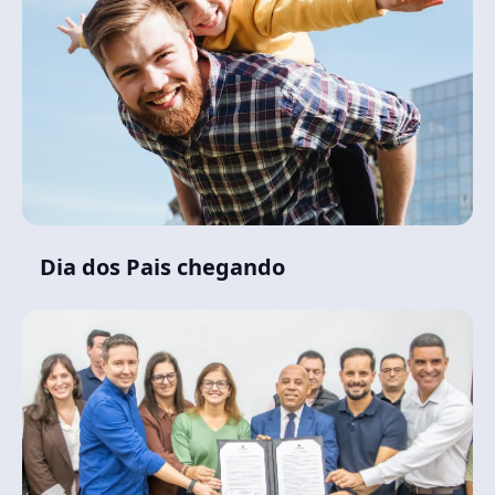
Dia dos Pais chegando