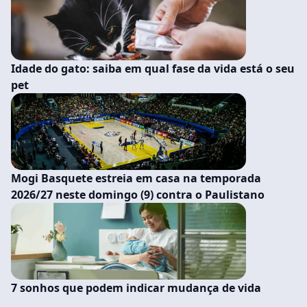
Idade do gato: saiba em qual fase da vida está o seu
pet
Mogi Basquete estreia em casa na temporada
2026/27 neste domingo (9) contra o Paulistano
7 sonhos que podem indicar mudança de vida