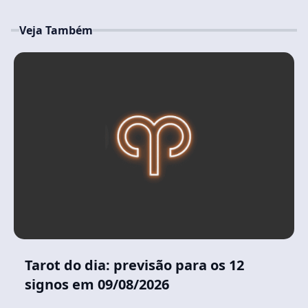
Veja Também
Tarot do dia: previsão para os 12
signos em 09/08/2026