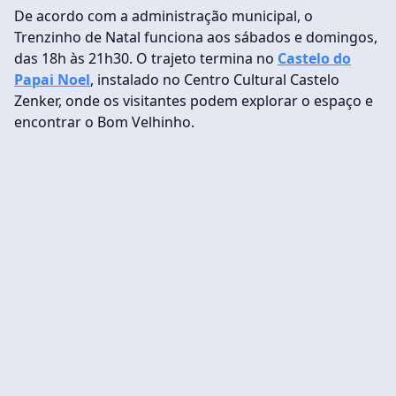
De acordo com a administração municipal, o
Trenzinho de Natal funciona aos sábados e domingos,
das 18h às 21h30. O trajeto termina no
Castelo do
Papai Noel
, instalado no Centro Cultural Castelo
Zenker, onde os visitantes podem explorar o espaço e
encontrar o Bom Velhinho.