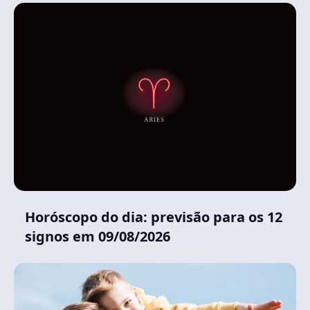
Horóscopo do dia: previsão para os 12
signos em 09/08/2026