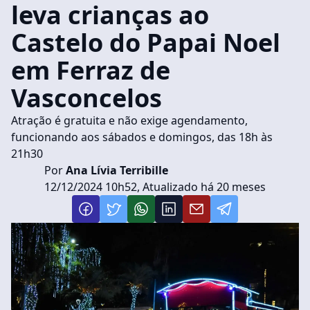
leva crianças ao
Castelo do Papai Noel
em Ferraz de
Vasconcelos
Atração é gratuita e não exige agendamento,
funcionando aos sábados e domingos, das 18h às
21h30
Por
Ana Lívia Terribille
12/12/2024 10h52, Atualizado há 20 meses