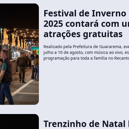
Festival de Invern
2025 contará com 
atrações gratuitas
Realizado pela Prefeitura de Guararema, ev
julho a 10 de agosto, com música ao vivo, 
programação para toda a família no Recanto
Trenzinho de Natal 