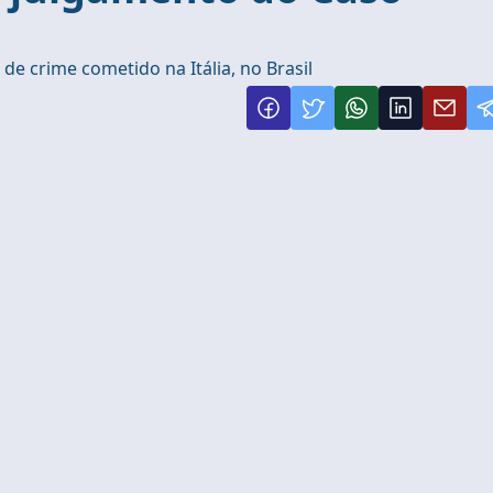
 crime cometido na Itália, no Brasil