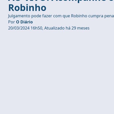
Robinho
Julgamento pode fazer com que Robinho cumpra pena de
Por
O Diário
20/03/2024 16h50, Atualizado há 29 meses