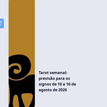
Tarot semanal:
previsão para os
signos de 10 a 16 de
agosto de 2026