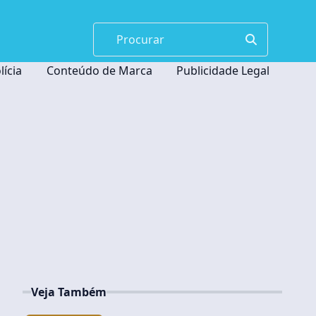
lícia
Conteúdo de Marca
Publicidade Legal
Veja Também