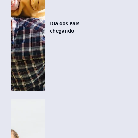
Dia dos Pais
chegando