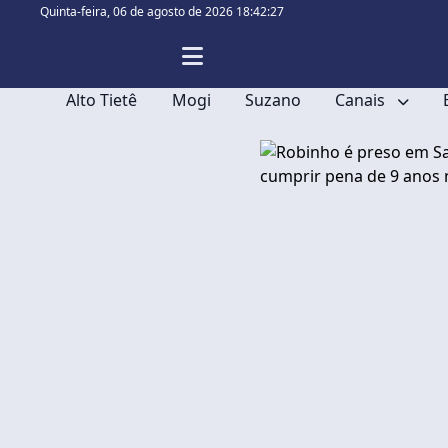
Quinta-feira,
06 de agosto de 2026 18:42:28
Alto Tietê
Mogi
Suzano
Canais