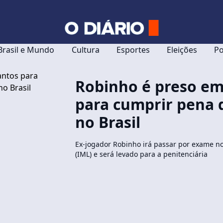
Brasil e Mundo
Cultura
Esportes
Eleições
Po
Robinho é preso em
para cumprir pena 
no Brasil
Ex-jogador Robinho irá passar por exame no
(IML) e será levado para a penitenciária