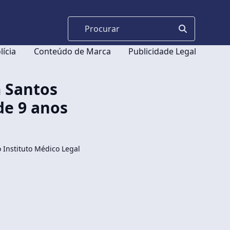
lícia
Conteúdo de Marca
Publicidade Legal
 Santos
de 9 anos
 Instituto Médico Legal