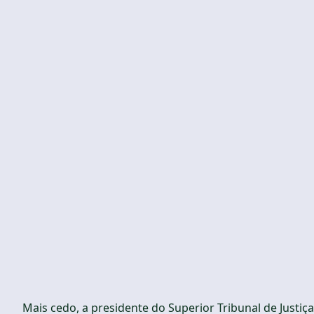
Mais cedo, a presidente do Superior Tribunal de Justiç