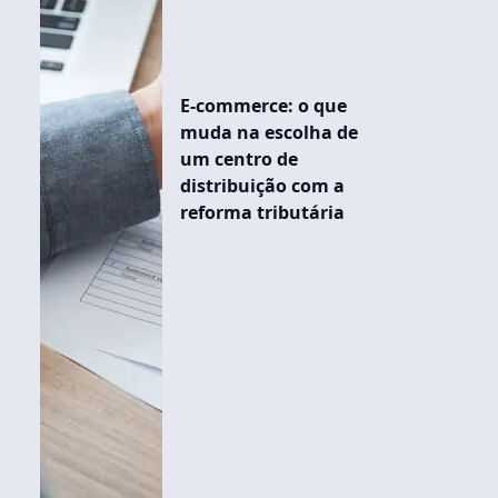
E-commerce: o que
muda na escolha de
um centro de
distribuição com a
reforma tributária