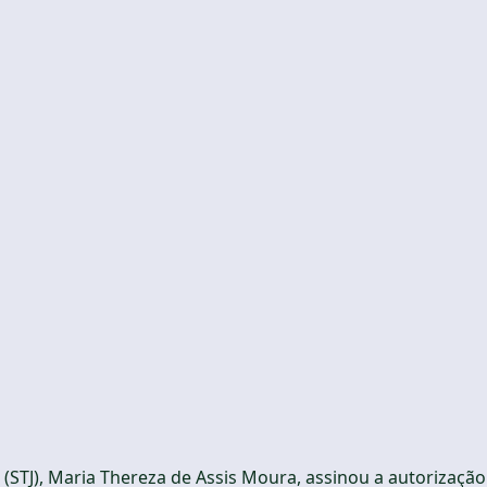
a (STJ), Maria Thereza de Assis Moura, assinou a autorização