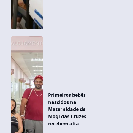
Primeiros bebês
nascidos na
Maternidade de
Mogi das Cruzes
recebem alta