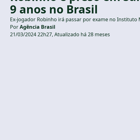
9 anos no Brasil
Ex-jogador Robinho irá passar por exame no Instituto M
Por
Agência Brasil
21/03/2024 22h27, Atualizado há 28 meses