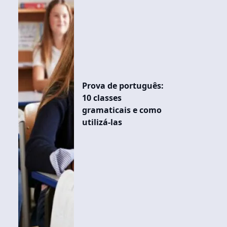
Prova de português:
10 classes
gramaticais e como
utilizá-las