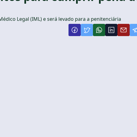
édico Legal (IML) e será levado para a penitenciária