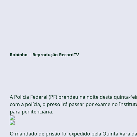
Robinho | Reprodução RecordTV
A Polícia Federal (PF) prendeu na noite desta quinta-f
com a polícia, o preso irá passar por exame no Institut
para penitenciária.
O mandado de prisão foi expedido pela Quinta Vara da 