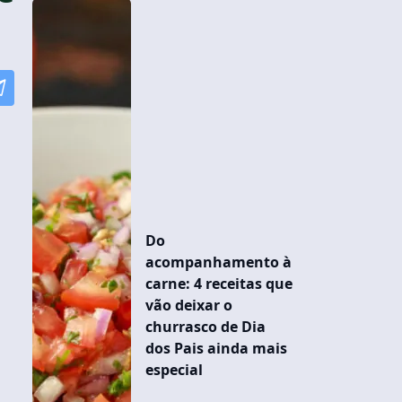
Do
acompanhamento à
carne: 4 receitas que
vão deixar o
churrasco de Dia
dos Pais ainda mais
especial