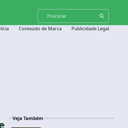
lícia
Conteúdo de Marca
Publicidade Legal
Veja Também
e