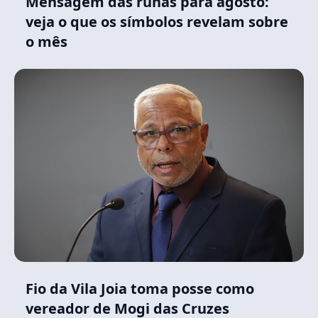
Mensagem das runas para agosto:
veja o que os símbolos revelam sobre
o mês
Fio da Vila Joia toma posse como
vereador de Mogi das Cruzes