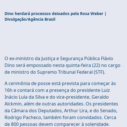
Dino herdará processos deixados pela Rosa Weber |
Divulgação/Agência Brasil
O ex-ministro da Justiça e Segurança Pública Flávio
Dino será empossado nesta quinta-feira (22) no cargo
de ministro do Supremo Tribunal Federal (STF).
A cerimônia de posse está prevista para começar às
16h e contará com a presença do presidente Luiz
Inácio Lula da Silva e do vice-presidente, Geraldo
Alckmin, além de outras autoridades. Os presidentes
da Câmara dos Deputados, Arthur Lira, e do Senado,
Rodrigo Pacheco, também foram convidados. Cerca
de 800 pessoas devem comparecer à solenidade.