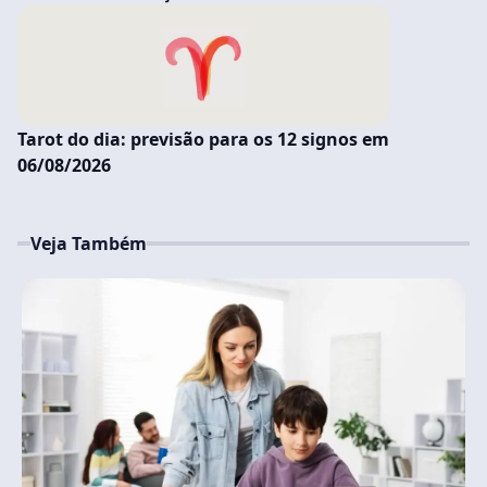
Tarot do dia: previsão para os 12 signos em
06/08/2026
Veja Também