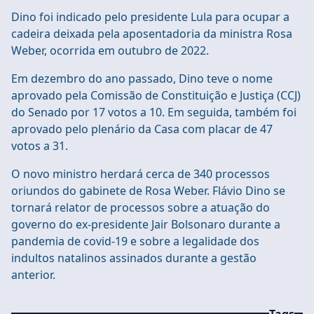
Dino foi indicado pelo presidente Lula para ocupar a
cadeira deixada pela aposentadoria da ministra Rosa
Weber, ocorrida em outubro de 2022.
Em dezembro do ano passado, Dino teve o nome
aprovado pela Comissão de Constituição e Justiça (CCJ)
do Senado por 17 votos a 10. Em seguida, também foi
aprovado pelo plenário da Casa com placar de 47
votos a 31.
O novo ministro herdará cerca de 340 processos
oriundos do gabinete de Rosa Weber. Flávio Dino se
tornará relator de processos sobre a atuação do
governo do ex-presidente Jair Bolsonaro durante a
pandemia de covid-19 e sobre a legalidade dos
indultos natalinos assinados durante a gestão
anterior.