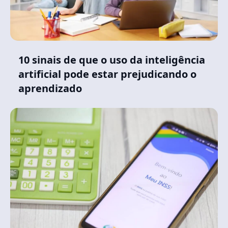
10 sinais de que o uso da inteligência
artificial pode estar prejudicando o
aprendizado