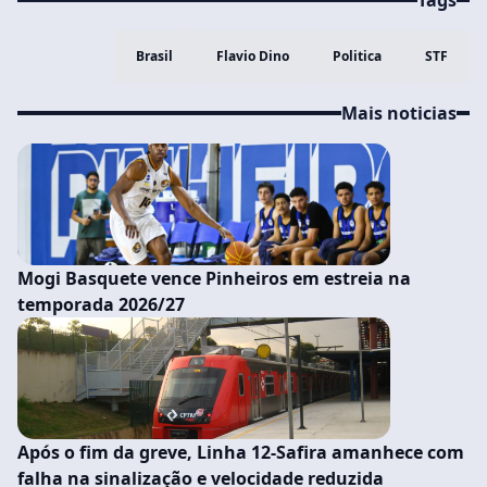
Tags
Brasil
Flavio Dino
Politica
STF
Mais noticias
Mogi Basquete vence Pinheiros em estreia na
temporada 2026/27
Após o fim da greve, Linha 12-Safira amanhece com
falha na sinalização e velocidade reduzida