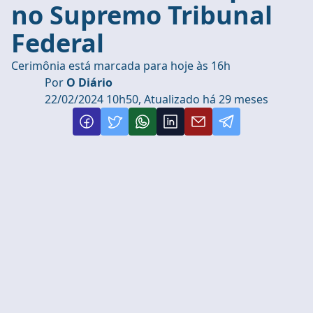
no Supremo Tribunal
Federal
Cerimônia está marcada para hoje às 16h
Por
O Diário
22/02/2024 10h50, Atualizado há 29 meses