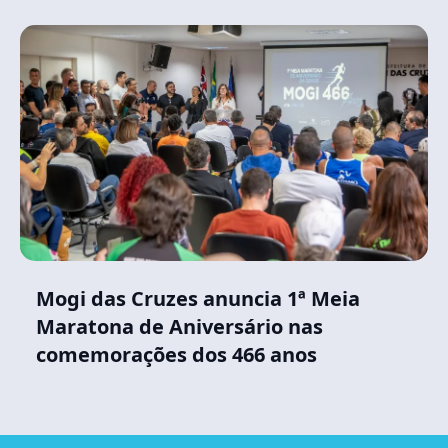
Mogi das Cruzes anuncia 1ª Meia
Maratona de Aniversário nas
comemorações dos 466 anos