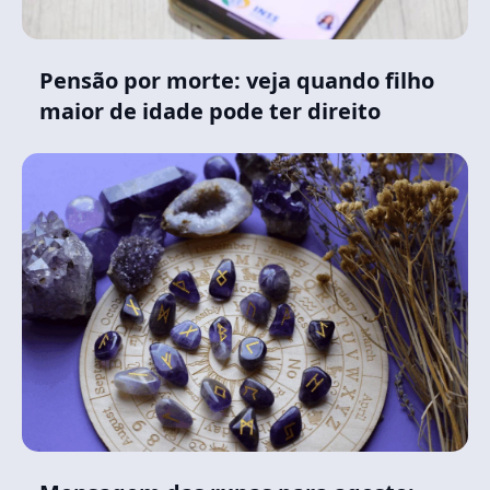
Pensão por morte: veja quando filho
maior de idade pode ter direito