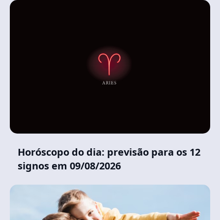
Horóscopo do dia: previsão para os 12
signos em 09/08/2026