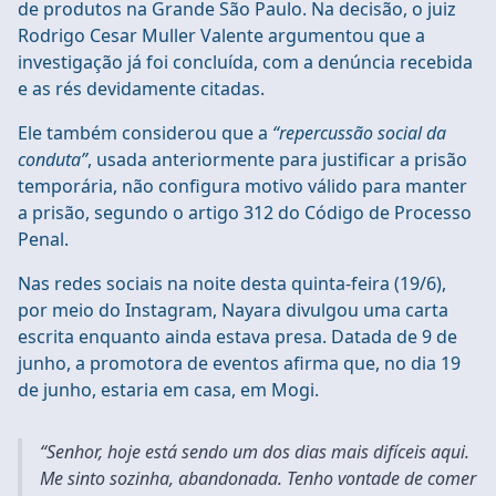
de produtos na Grande São Paulo. Na decisão, o juiz
Rodrigo Cesar Muller Valente argumentou que a
investigação já foi concluída, com a denúncia recebida
e as rés devidamente citadas.
Ele também considerou que a
“repercussão social da
conduta”
, usada anteriormente para justificar a prisão
temporária, não configura motivo válido para manter
a prisão, segundo o artigo 312 do Código de Processo
Penal.
Nas redes sociais na noite desta quinta-feira (19/6),
por meio do Instagram, Nayara divulgou uma carta
escrita enquanto ainda estava presa. Datada de 9 de
junho, a promotora de eventos afirma que, no dia 19
de junho, estaria em casa, em Mogi.
“Senhor, hoje está sendo um dos dias mais difíceis aqui.
Me sinto sozinha, abandonada. Tenho vontade de comer