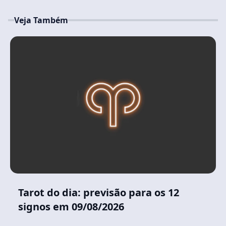
Veja Também
Tarot do dia: previsão para os 12
signos em 09/08/2026