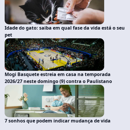
Idade do gato: saiba em qual fase da vida está o seu
pet
Mogi Basquete estreia em casa na temporada
2026/27 neste domingo (9) contra o Paulistano
7 sonhos que podem indicar mudança de vida