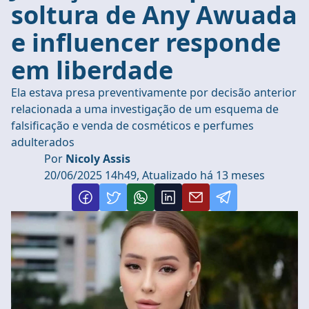
soltura de Any Awuada
e influencer responde
em liberdade
Ela estava presa preventivamente por decisão anterior
relacionada a uma investigação de um esquema de
falsificação e venda de cosméticos e perfumes
adulterados
Por
Nicoly Assis
20/06/2025 14h49, Atualizado há 13 meses