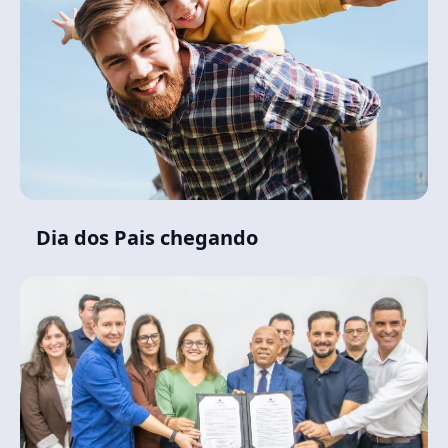
Dia dos Pais chegando