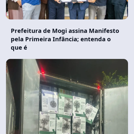
Prefeitura de Mogi assina Manifesto
pela Primeira Infância; entenda o
que é