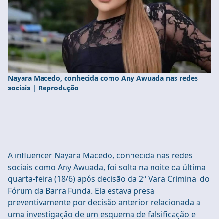
Nayara Macedo, conhecida como Any Awuada nas redes
sociais | Reprodução
A influencer Nayara Macedo, conhecida nas redes
sociais como Any Awuada, foi solta na noite da última
quarta-feira (18/6) após decisão da 2ª Vara Criminal do
Fórum da Barra Funda. Ela estava presa
preventivamente por decisão anterior relacionada a
uma investigação de um esquema de falsificação e