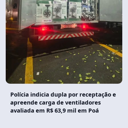
Polícia indicia dupla por receptação e
apreende carga de ventiladores
avaliada em R$ 63,9 mil em Poá