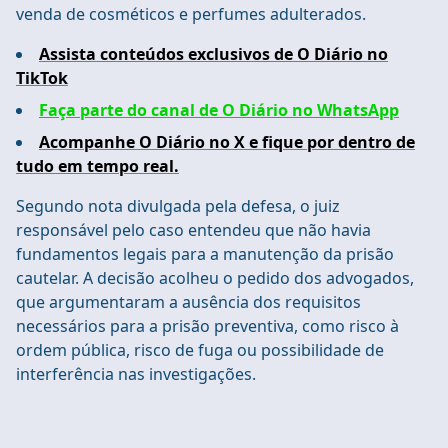
venda de cosméticos e perfumes adulterados.
Assista conteúdos exclusivos de O Diário no
TikTok
Faça parte do canal de O Diário no WhatsApp
Acompanhe O Diário no X e fique por dentro de
tudo em tempo real.
Segundo nota divulgada pela defesa, o juiz
responsável pelo caso entendeu que não havia
fundamentos legais para a manutenção da prisão
cautelar. A decisão acolheu o pedido dos advogados,
que argumentaram a ausência dos requisitos
necessários para a prisão preventiva, como risco à
ordem pública, risco de fuga ou possibilidade de
interferência nas investigações.