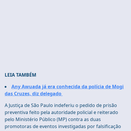
LEIA TAMBÉM
Any Awuada já era conhecida da polícia de Mogi
das Cruzes, diz delegado
A Justiça de São Paulo indeferiu o pedido de prisão
preventiva feito pela autoridade policial e reiterado
pelo Ministério Público (MP) contra as duas
promotoras de eventos investigadas por falsificação