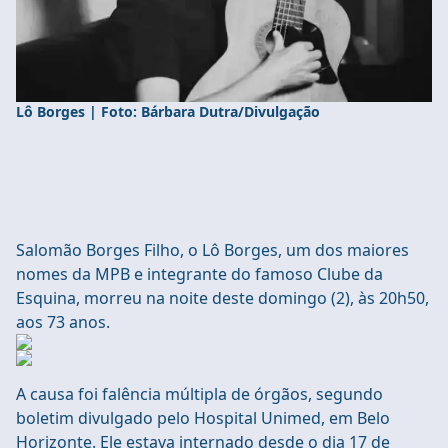
Lô Borges | Foto: Bárbara Dutra/Divulgação
Salomão Borges Filho, o Lô Borges, um dos maiores
nomes da MPB e integrante do famoso Clube da
Esquina, morreu na noite deste domingo (2), às 20h50,
aos 73 anos.
A causa foi falência múltipla de órgãos, segundo
boletim divulgado pelo Hospital Unimed, em Belo
Horizonte. Ele estava internado desde o dia 17 de