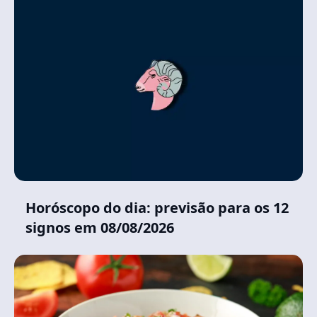
Horóscopo do dia: previsão para os 12
signos em 08/08/2026