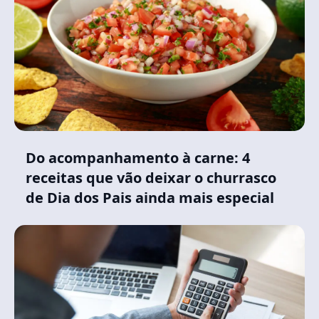
Do acompanhamento à carne: 4
receitas que vão deixar o churrasco
de Dia dos Pais ainda mais especial