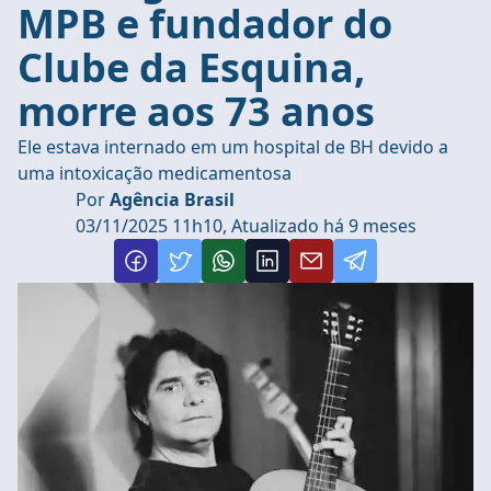
MPB e fundador do
Clube da Esquina,
morre aos 73 anos
Ele estava internado em um hospital de BH devido a
uma intoxicação medicamentosa
Por
Agência Brasil
03/11/2025 11h10, Atualizado há 9 meses