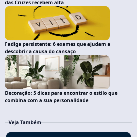
das Cruzes recebem alta
Fadiga persistente: 6 exames que ajudam a
descobrir a causa do cansaço
Decoração: 5 dicas para encontrar o estilo que
combina com a sua personalidade
Veja Também