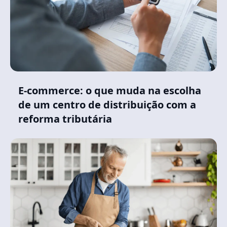
E-commerce: o que muda na escolha
de um centro de distribuição com a
reforma tributária