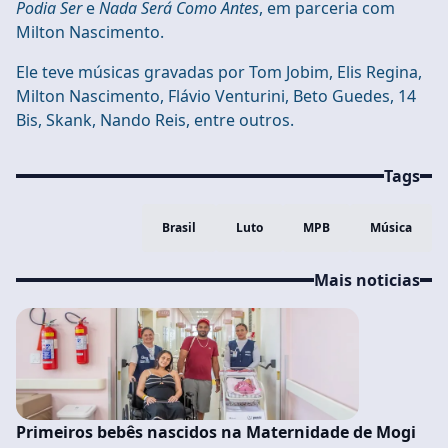
Podia Ser
e
Nada Será Como Antes
, em parceria com
Milton Nascimento.
Ele teve músicas gravadas por Tom Jobim, Elis Regina,
Milton Nascimento, Flávio Venturini, Beto Guedes, 14
Bis, Skank, Nando Reis, entre outros.
Tags
Brasil
Luto
MPB
Música
Mais noticias
Primeiros bebês nascidos na Maternidade de Mogi