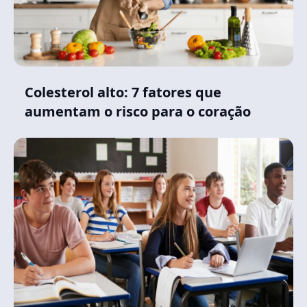
Colesterol alto: 7 fatores que
aumentam o risco para o coração