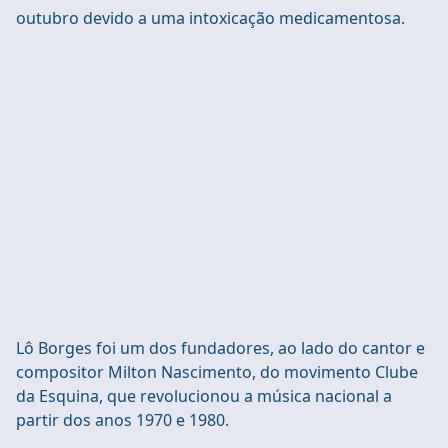
outubro devido a uma intoxicação medicamentosa.
Lô Borges foi um dos fundadores, ao lado do cantor e
compositor Milton Nascimento, do movimento Clube
da Esquina, que revolucionou a música nacional a
partir dos anos 1970 e 1980.