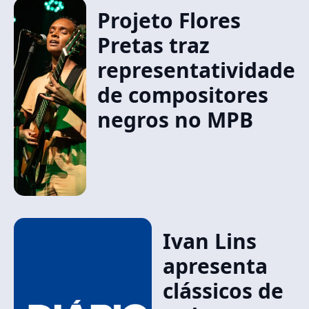
Projeto Flores
Pretas traz
representatividade
de compositores
negros no MPB
Ivan Lins
apresenta
clássicos de