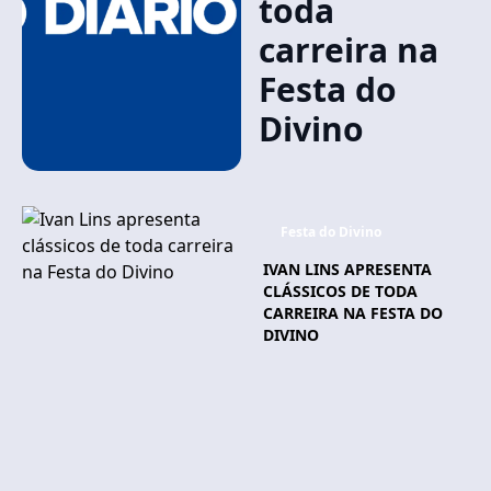
toda
carreira na
Festa do
Divino
Festa do Divino
IVAN LINS APRESENTA
CLÁSSICOS DE TODA
CARREIRA NA FESTA DO
DIVINO