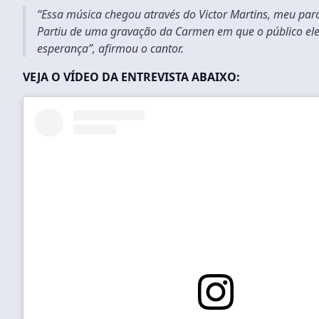
“Essa música chegou através do Victor Martins, meu parc
Partiu de uma gravação da Carmen em que o público eleg
esperança”, afirmou o cantor.
VEJA O VÍDEO DA ENTREVISTA ABAIXO: