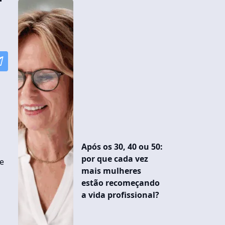
Após os 30, 40 ou 50:
por que cada vez
ve
mais mulheres
estão recomeçando
a vida profissional?