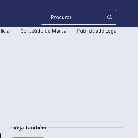
lícia
Conteúdo de Marca
Publicidade Legal
Veja Também
a