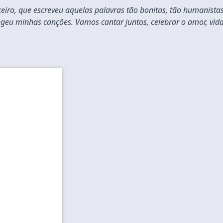
eiro, que escreveu aquelas palavras tão bonitas, tão humanistas
eu minhas canções. Vamos cantar juntos, celebrar o amor, vida