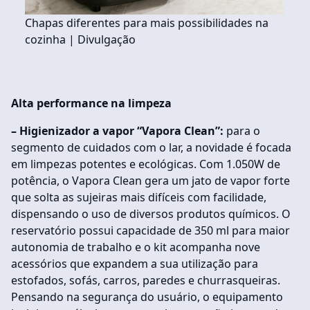
Chapas diferentes para mais possibilidades na
cozinha | Divulgação
Alta performance na limpeza
– Higienizador a vapor “Vapora Clean”:
para o
segmento de cuidados com o lar, a novidade é focada
em limpezas potentes e ecológicas. Com 1.050W de
potência, o Vapora Clean gera um jato de vapor forte
que solta as sujeiras mais difíceis com facilidade,
dispensando o uso de diversos produtos químicos. O
reservatório possui capacidade de 350 ml para maior
autonomia de trabalho e o kit acompanha nove
acessórios que expandem a sua utilização para
estofados, sofás, carros, paredes e churrasqueiras.
Pensando na segurança do usuário, o equipamento