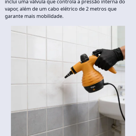
inclui uma válvula que controla a pressão interna do
vapor, além de um cabo elétrico de 2 metros que
garante mais mobilidade.