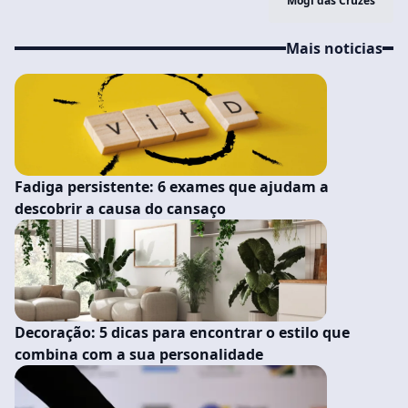
Mogi das Cruzes
Mais noticias
Fadiga persistente: 6 exames que ajudam a
descobrir a causa do cansaço
Decoração: 5 dicas para encontrar o estilo que
combina com a sua personalidade