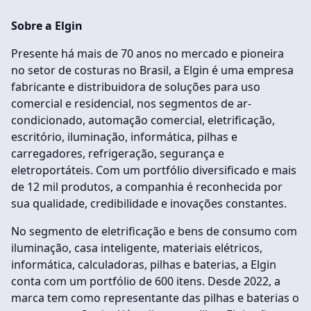
Sobre a Elgin
Presente há mais de 70 anos no mercado e pioneira
no setor de costuras no Brasil, a Elgin é uma empresa
fabricante e distribuidora de soluções para uso
comercial e residencial, nos segmentos de ar-
condicionado, automação comercial, eletrificação,
escritório, iluminação, informática, pilhas e
carregadores, refrigeração, segurança e
eletroportáteis. Com um portfólio diversificado e mais
de 12 mil produtos, a companhia é reconhecida por
sua qualidade, credibilidade e inovações constantes.
No segmento de eletrificação e bens de consumo com
iluminação, casa inteligente, materiais elétricos,
informática, calculadoras, pilhas e baterias, a Elgin
conta com um portfólio de 600 itens. Desde 2022, a
marca tem como representante das pilhas e baterias o