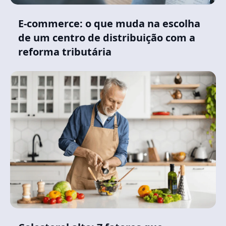
E-commerce: o que muda na escolha
de um centro de distribuição com a
reforma tributária