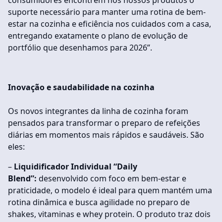
consumidores encontrem nos nossos produtos o
suporte necessário para manter uma rotina de bem-
estar na cozinha e eficiência nos cuidados com a casa,
entregando exatamente o plano de evolução de
portfólio que desenhamos para 2026”.
Inovação e saudabilidade na cozinha
Os novos integrantes da linha de cozinha foram
pensados para transformar o preparo de refeições
diárias em momentos mais rápidos e saudáveis. São
eles:
–
Liquidificador Individual “Daily
Blend”:
desenvolvido com foco em bem-estar e
praticidade, o modelo é ideal para quem mantém uma
rotina dinâmica e busca agilidade no preparo de
shakes, vitaminas e whey protein. O produto traz dois