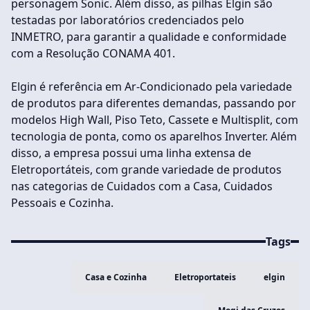
personagem Sonic. Além disso, as pilhas Elgin são
testadas por laboratórios credenciados pelo
INMETRO, para garantir a qualidade e conformidade
com a Resolução CONAMA 401.
Elgin é referência em Ar-Condicionado pela variedade
de produtos para diferentes demandas, passando por
modelos High Wall, Piso Teto, Cassete e Multisplit, com
tecnologia de ponta, como os aparelhos Inverter. Além
disso, a empresa possui uma linha extensa de
Eletroportáteis, com grande variedade de produtos
nas categorias de Cuidados com a Casa, Cuidados
Pessoais e Cozinha.
Tags
Casa e Cozinha
Eletroportateis
elgin