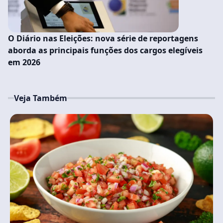
O Diário nas Eleições: nova série de reportagens
aborda as principais funções dos cargos elegíveis
em 2026
Veja Também