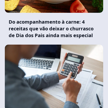
Do acompanhamento à carne: 4
receitas que vão deixar o churrasco
de Dia dos Pais ainda mais especial