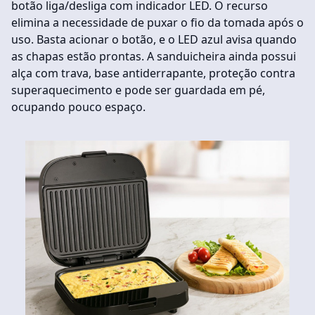
botão liga/desliga com indicador LED. O recurso
elimina a necessidade de puxar o fio da tomada após o
uso. Basta acionar o botão, e o LED azul avisa quando
as chapas estão prontas. A sanduicheira ainda possui
alça com trava, base antiderrapante, proteção contra
superaquecimento e pode ser guardada em pé,
ocupando pouco espaço.