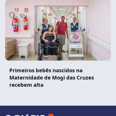
Primeiros bebês nascidos na
Maternidade de Mogi das Cruzes
recebem alta