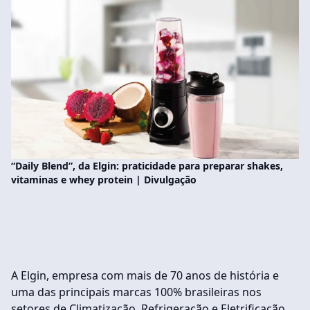
“Daily Blend”, da Elgin: praticidade para preparar shakes,
vitaminas e whey protein | Divulgação
A Elgin, empresa com mais de 70 anos de história e
uma das principais marcas 100% brasileiras nos
setores de Climatização, Refrigeração e Eletrificação,