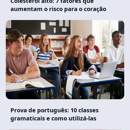
Colesterol alto: 7 fatores que
aumentam o risco para o coração
Prova de português: 10 classes
gramaticais e como utilizá-las