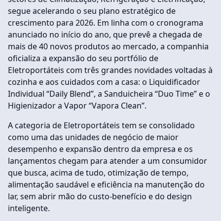
segue acelerando o seu plano estratégico de
crescimento para 2026. Em linha com o cronograma
anunciado no início do ano, que prevê a chegada de
mais de 40 novos produtos ao mercado, a companhia
oficializa a expansão do seu portfólio de
Eletroportáteis com três grandes novidades voltadas à
cozinha e aos cuidados com a casa: o Liquidificador
Individual “Daily Blend”, a Sanduicheira “Duo Time” e o
Higienizador a Vapor “Vapora Clean”.
A categoria de Eletroportáteis tem se consolidado
como uma das unidades de negócio de maior
desempenho e expansão dentro da empresa e os
lançamentos chegam para atender a um consumidor
que busca, acima de tudo, otimização de tempo,
alimentação saudável e eficiência na manutenção do
lar, sem abrir mão do custo-benefício e do design
inteligente.