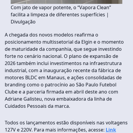
Com jato de vapor potente, o “Vapora Clean”
facilita a limpeza de diferentes superfícies |
Divulgação
A chegada dos novos modelos reafirma o
posicionamento multissetorial da Elgin e o momento
de maturidade da companhia, que segue investindo
forte no cenário nacional. O plano de expansão de
2026 também inclui investimentos na infraestrutura
industrial, com a inauguração recente da fábrica de
motores BLDC em Manaus, e ações consolidadas de
branding como o patrocínio ao São Paulo Futebol
Clube e a parceria firmada em abril deste ano com
Adriane Galisteu, nova embaixadora da linha de
Cuidados Pessoais da marca.
Todos os lançamentos estão disponíveis nas voltagens
127V e 220V. Para mais informações, acesse:
Link