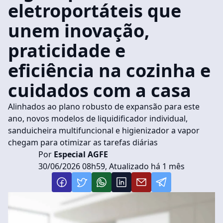
eletroportáteis que
unem inovação,
praticidade e
eficiência na cozinha e
cuidados com a casa
Alinhados ao plano robusto de expansão para este
ano, novos modelos de liquidificador individual,
sanduicheira multifuncional e higienizador a vapor
chegam para otimizar as tarefas diárias
Por
Especial AGFE
30/06/2026 08h59, Atualizado há 1 mês