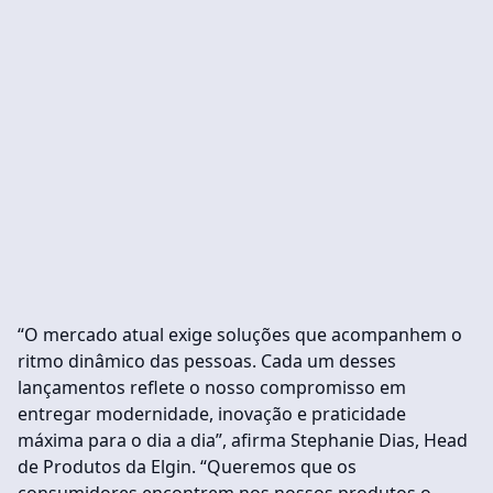
“O mercado atual exige soluções que acompanhem o
ritmo dinâmico das pessoas. Cada um desses
lançamentos reflete o nosso compromisso em
entregar modernidade, inovação e praticidade
máxima para o dia a dia”, afirma Stephanie Dias, Head
de Produtos da Elgin. “Queremos que os