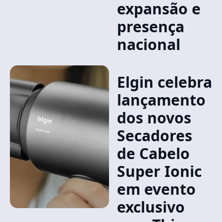
expansão e
presença
nacional
Elgin celebra
lançamento
dos novos
Secadores
de Cabelo
Super Ionic
em evento
exclusivo