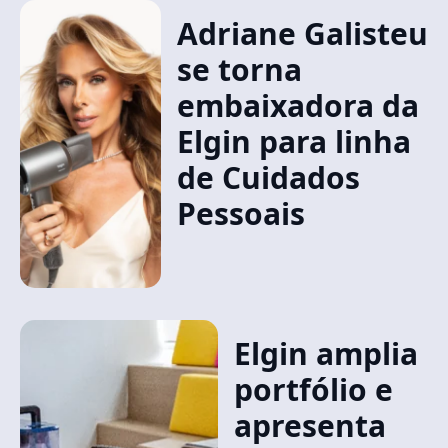
Adriane Galisteu
se torna
embaixadora da
Elgin para linha
de Cuidados
Pessoais
Elgin amplia
portfólio e
apresenta