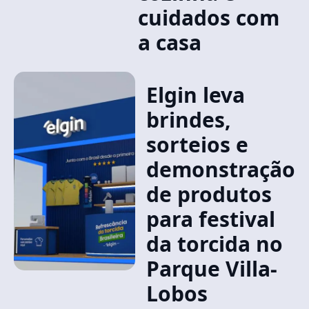
cuidados com
a casa
Elgin leva
brindes,
sorteios e
demonstração
de produtos
para festival
da torcida no
Parque Villa-
Lobos