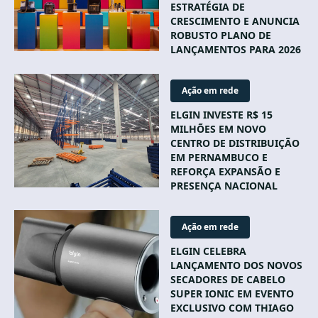
ESTRATÉGIA DE
CRESCIMENTO E ANUNCIA
ROBUSTO PLANO DE
LANÇAMENTOS PARA 2026
Ação em rede
ELGIN INVESTE R$ 15
MILHÕES EM NOVO
CENTRO DE DISTRIBUIÇÃO
EM PERNAMBUCO E
REFORÇA EXPANSÃO E
PRESENÇA NACIONAL
Ação em rede
ELGIN CELEBRA
LANÇAMENTO DOS NOVOS
SECADORES DE CABELO
SUPER IONIC EM EVENTO
EXCLUSIVO COM THIAGO