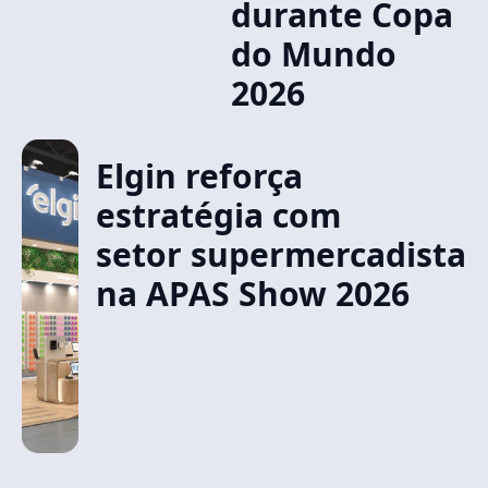
durante Copa
do Mundo
2026
Elgin reforça
estratégia com
setor supermercadista
na APAS Show 2026