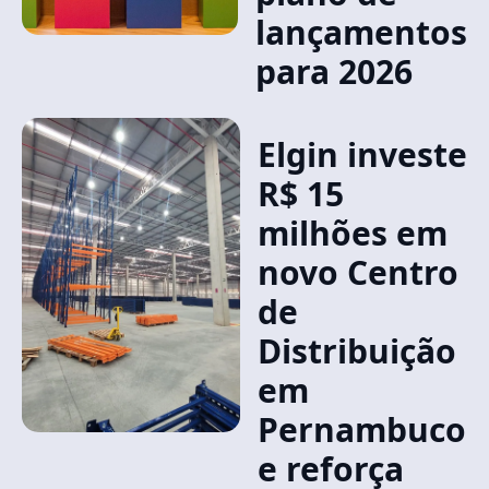
lançamentos
para 2026
Elgin investe
R$ 15
milhões em
novo Centro
de
Distribuição
em
Pernambuco
e reforça