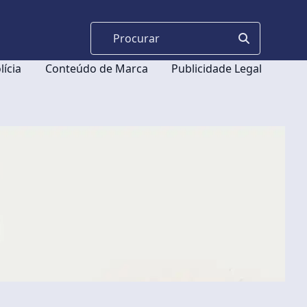
lícia
Conteúdo de Marca
Publicidade Legal