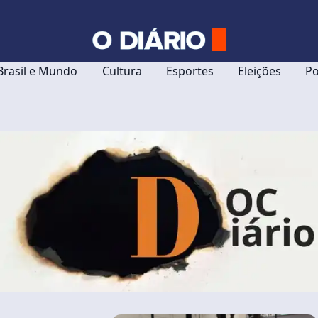
Brasil e Mundo
Cultura
Esportes
Eleições
Po