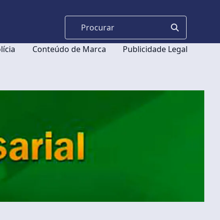
lícia
Conteúdo de Marca
Publicidade Legal