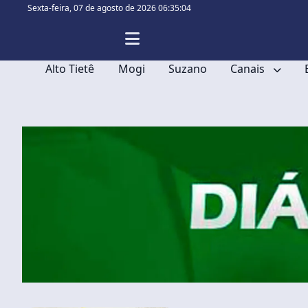
Sexta-feira,
07 de agosto de 2026 06:35:05
Alto Tietê
Mogi
Suzano
Canais