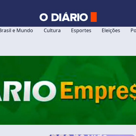
Brasil e Mundo
Cultura
Esportes
Eleições
Po