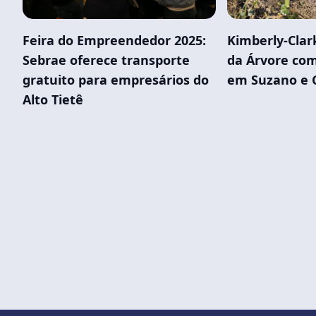
Feira do Empreendedor 2025:
Kimberly-Clar
Sebrae oferece transporte
da Árvore com
gratuito para empresários do
em Suzano e 
Alto Tietê