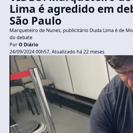
Lima é agredido em de
São Paulo
Marqueteiro de Nunes, publicitário Duda Lima é de Mo
do debate
Por
O Diário
24/09/2024 00h57, Atualizado há 22 meses