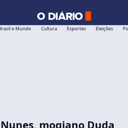
Brasil e Mundo
Cultura
Esportes
Eleições
Po
e Nunes, mogiano Duda