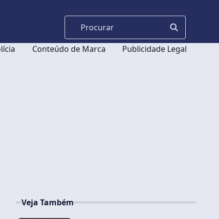
lícia
Conteúdo de Marca
Publicidade Legal
Veja Também