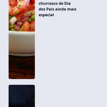
churrasco de Dia
dos Pais ainda mais
especial