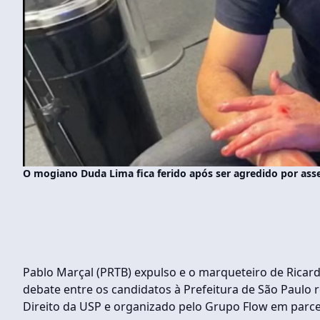
O mogiano Duda Lima fica ferido após ser agredido por ass
Pablo Marçal (PRTB) expulso e o marqueteiro de Ricard
debate entre os candidatos à Prefeitura de São Paulo r
Direito da USP e organizado pelo Grupo Flow em parc