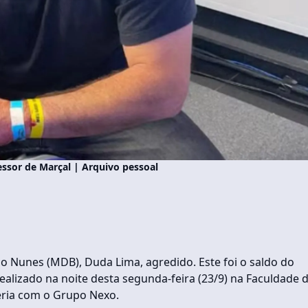
essor de Marçal | Arquivo pessoal
o Nunes (MDB), Duda Lima, agredido. Este foi o saldo do
ealizado na noite desta segunda-feira (23/9) na Faculdade 
eria com o Grupo Nexo.