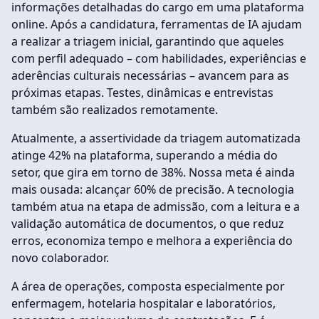
informações detalhadas do cargo em uma plataforma
online. Após a candidatura, ferramentas de IA ajudam
a realizar a triagem inicial, garantindo que aqueles
com perfil adequado – com habilidades, experiências e
aderências culturais necessárias – avancem para as
próximas etapas. Testes, dinâmicas e entrevistas
também são realizados remotamente.
Atualmente, a assertividade da triagem automatizada
atinge 42% na plataforma, superando a média do
setor, que gira em torno de 38%. Nossa meta é ainda
mais ousada: alcançar 60% de precisão. A tecnologia
também atua na etapa de admissão, com a leitura e a
validação automática de documentos, o que reduz
erros, economiza tempo e melhora a experiência do
novo colaborador.
A área de operações, composta especialmente por
enfermagem, hotelaria hospitalar e laboratórios,