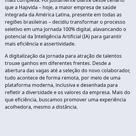
que a Hapvida – hoje, a maior empresa de saúde
integrada da América Latina, presente em todas as
regiões brasileiras – decidiu transformar o processo
seletivo em uma jornada 100% digital, alavancando o
potencial da Inteligência Artificial (IA) para garantir
mais eficiência e assertividade.
A digitalização da jornada para atração de talentos
trouxe ganhos em diferentes frentes. Desde a
abertura das vagas até a seleção do novo colaborador,
tudo acontece de forma remota, por meio de uma
plataforma moderna, inclusiva e desenhada para
refletir a diversidade e os valores da empresa. Mais do
que eficiência, buscamos promover uma experiência
acolhedora, mesmo a distância.