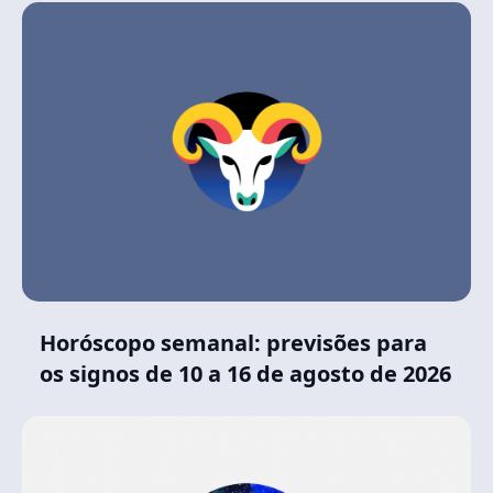
Horóscopo semanal: previsões para
os signos de 10 a 16 de agosto de 2026