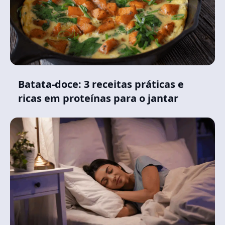
Batata-doce: 3 receitas práticas e
ricas em proteínas para o jantar