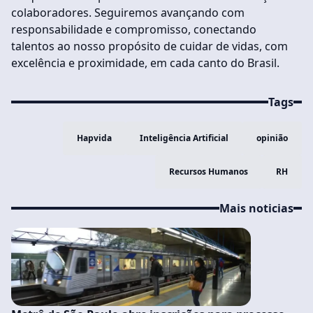
colaboradores. Seguiremos avançando com
responsabilidade e compromisso, conectando
talentos ao nosso propósito de cuidar de vidas, com
excelência e proximidade, em cada canto do Brasil.
Tags
Hapvida
Inteligência Artificial
opinião
Recursos Humanos
RH
Mais noticias