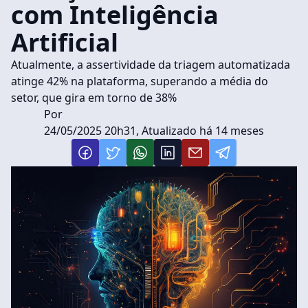
com Inteligência
Artificial
Atualmente, a assertividade da triagem automatizada
atinge 42% na plataforma, superando a média do
setor, que gira em torno de 38%
Por
24/05/2025 20h31, Atualizado há 14 meses