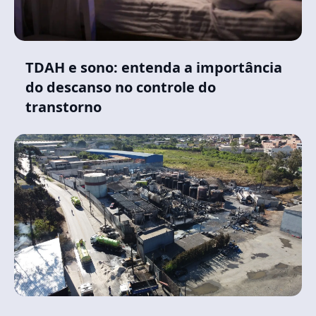
TDAH e sono: entenda a importância
do descanso no controle do
transtorno