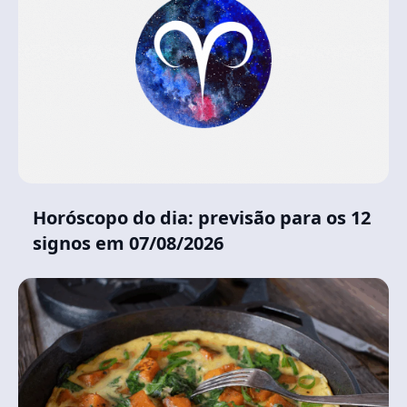
Horóscopo do dia: previsão para os 12
signos em 07/08/2026