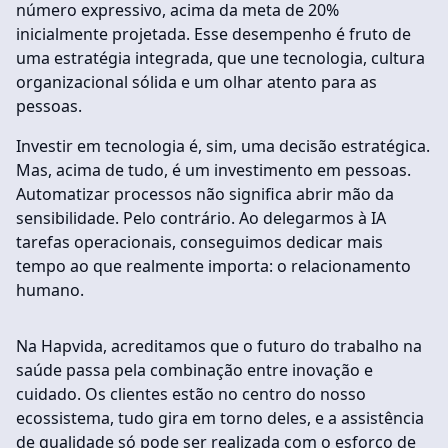
número expressivo, acima da meta de 20%
inicialmente projetada. Esse desempenho é fruto de
uma estratégia integrada, que une tecnologia, cultura
organizacional sólida e um olhar atento para as
pessoas.
Investir em tecnologia é, sim, uma decisão estratégica.
Mas, acima de tudo, é um investimento em pessoas.
Automatizar processos não significa abrir mão da
sensibilidade. Pelo contrário. Ao delegarmos à IA
tarefas operacionais, conseguimos dedicar mais
tempo ao que realmente importa: o relacionamento
humano.
Na Hapvida, acreditamos que o futuro do trabalho na
saúde passa pela combinação entre inovação e
cuidado. Os clientes estão no centro do nosso
ecossistema, tudo gira em torno deles, e a assistência
de qualidade só pode ser realizada com o esforço de