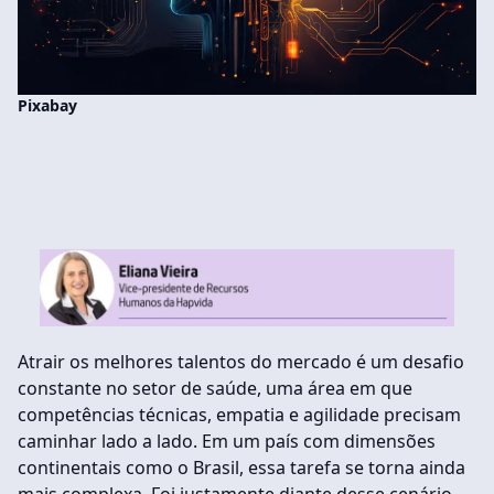
Pixabay
Atrair os melhores talentos do mercado é um desafio
constante no setor de saúde, uma área em que
competências técnicas, empatia e agilidade precisam
caminhar lado a lado. Em um país com dimensões
continentais como o Brasil, essa tarefa se torna ainda
mais complexa. Foi justamente diante desse cenário