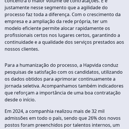
concentra o maior volume de contratações. E é
justamente nesse segmento que a agilidade do
processo faz toda a diferença. Com o crescimento da
empresa e a ampliação da rede própria, ter um
modelo eficiente permite alocar rapidamente os
profissionais certos nos lugares certos, garantindo a
continuidade e a qualidade dos serviços prestados aos
nossos clientes.
Para a humanização do processo, a Hapvida conduz
pesquisas de satisfação com os candidatos, utilizando
os dados obtidos para aprimorar continuamente a
jornada seletiva. Acompanhamos também indicadores
que reforçam a importância de uma boa contratação
desde o início.
Em 2024, a companhia realizou mais de 32 mil
admissões em todo o país, sendo que 26% dos novos
postos foram preenchidos por talentos internos, um