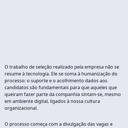
O trabalho de seleção realizado pela empresa não se
resume à tecnologia. Ele se soma à humanização do
processo: o suporte e o acolhimento dados aos
candidatos são fundamentais para que aqueles que
queiram fazer parte da companhia sintam-se, mesmo
em ambiente digital, ligados à nossa cultura
organizacional.
O processo começa com a divulgação das vagas e