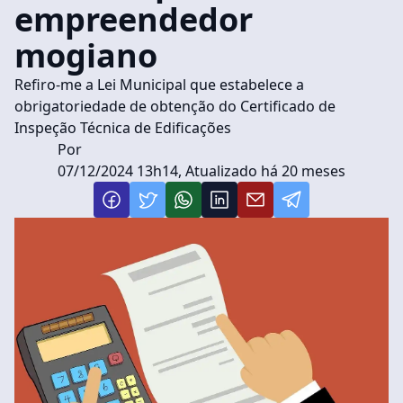
empreendedor
mogiano
Refiro-me a Lei Municipal que estabelece a
obrigatoriedade de obtenção do Certificado de
Inspeção Técnica de Edificações
Por
07/12/2024 13h14, Atualizado há 20 meses