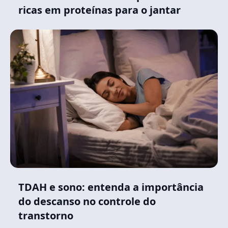
ricas em proteínas para o jantar
TDAH e sono: entenda a importância
do descanso no controle do
transtorno