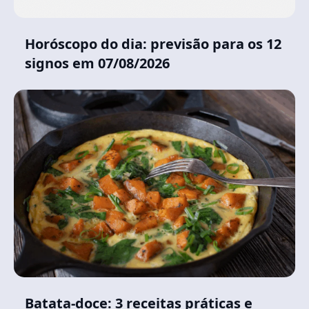
Horóscopo do dia: previsão para os 12
signos em 07/08/2026
Batata-doce: 3 receitas práticas e