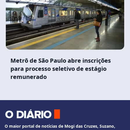
Metrô de São Paulo abre inscrições
para processo seletivo de estágio
remunerado
O maior portal de notícias de Mogi das Cruzes, Suzano,