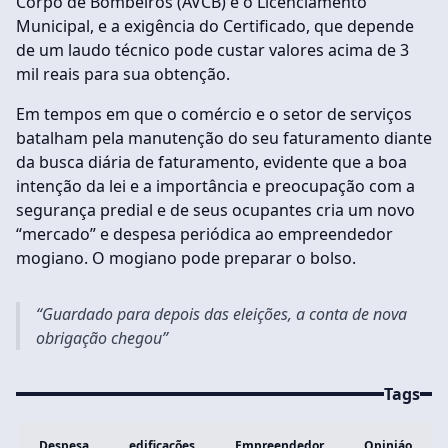
Corpo de Bombeiros (AVCB) e o Licenciamento
Municipal, e a exigência do Certificado, que depende
de um laudo técnico pode custar valores acima de 3
mil reais para sua obtenção.
Em tempos em que o comércio e o setor de serviços
batalham pela manutenção do seu faturamento diante
da busca diária de faturamento, evidente que a boa
intenção da lei e a importância e preocupação com a
segurança predial e de seus ocupantes cria um novo
“mercado” e despesa periódica ao empreendedor
mogiano. O mogiano pode preparar o bolso.
“Guardado para depois das eleições, a conta de nova
obrigação chegou”
Tags
Despesa
edificações
Empreendedor
Opiniáo