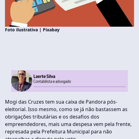
Foto ilustrativa | Pixabay
Mogi das Cruzes tem sua caixa de Pandora pós-
eleitorial. Isso mesmo, como se já não bastassem as
obrigações tributárias e os desafios dos
empreendedores, mais uma despesa vem pela frente,
represada pela Prefeitura Municipal para não
atrapalhar a disputa pelo voto.