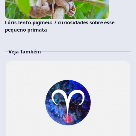
Lóris-lento-pigmeu: 7 curiosidades sobre esse
pequeno primata
Veja Também