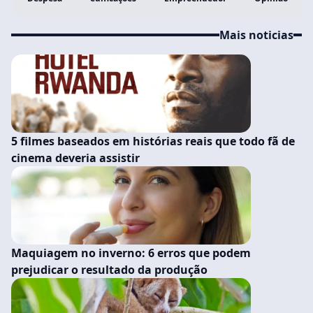
Mais noticias
5 filmes baseados em histórias reais que todo fã de
cinema deveria assistir
Maquiagem no inverno: 6 erros que podem
prejudicar o resultado da produção