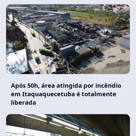
Após 50h, área atingida por incêndio
em Itaquaquecetuba é totalmente
liberada