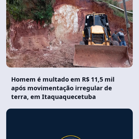
Homem é multado em R$ 11,5 mil
após movimentação irregular de
terra, em Itaquaquecetuba