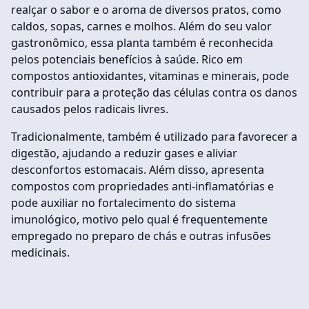
realçar o sabor e o aroma de diversos pratos, como
caldos, sopas, carnes e molhos. Além do seu valor
gastronômico, essa planta também é reconhecida
pelos potenciais benefícios à saúde. Rico em
compostos antioxidantes, vitaminas e minerais, pode
contribuir para a proteção das células contra os danos
causados pelos radicais livres.
Tradicionalmente, também é utilizado para favorecer a
digestão, ajudando a reduzir gases e aliviar
desconfortos estomacais. Além disso, apresenta
compostos com propriedades anti-inflamatórias e
pode auxiliar no fortalecimento do sistema
imunológico, motivo pelo qual é frequentemente
empregado no preparo de chás e outras infusões
medicinais.