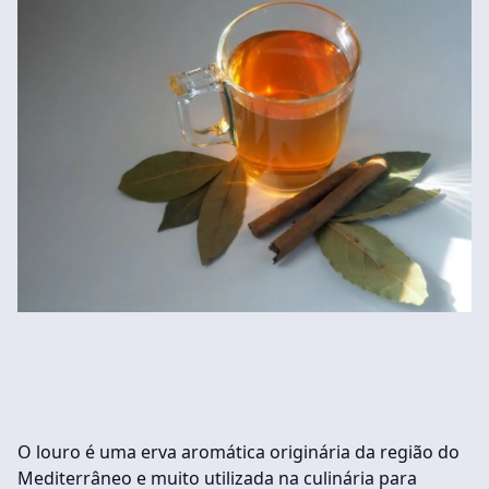
O louro é uma erva aromática originária da região do
Mediterrâneo e muito utilizada na culinária para