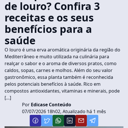
de louro? Confira 3
receitas e os seus
benefícios para a
saúde
O louro é uma erva aromática originária da região do
Mediterrâneo e muito utilizada na culinária para
realçar o sabor e o aroma de diversos pratos, como
caldos, sopas, carnes e molhos. Além do seu valor
gastronômico, essa planta também é reconhecida
pelos potenciais benefícios à saúde. Rico em
compostos antioxidantes, vitaminas e minerais, pode
[…]
Por
Edicase Conteúdo
07/07/2026 18h02, Atualizado há 1 mês