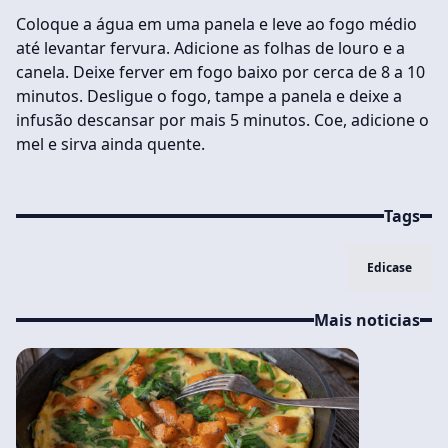
Coloque a água em uma panela e leve ao fogo médio
até levantar fervura. Adicione as folhas de louro e a
canela. Deixe ferver em fogo baixo por cerca de 8 a 10
minutos. Desligue o fogo, tampe a panela e deixe a
infusão descansar por mais 5 minutos. Coe, adicione o
mel e sirva ainda quente.
Tags
Edicase
Mais noticias