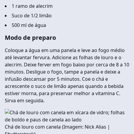
1 ramo de alecrim
Suco de 1/2 limão
500 ml de água
Modo de preparo
Coloque a água em uma panela e leve ao fogo médio
até levantar fervura. Adicione as folhas de louro e o
alecrim. Deixe ferver em fogo baixo por cerca de 8 a 10
minutos. Desligue o fogo, tampe a panela e deixe a
infusão descansar por 5 minutos. Coe o chá e
acrescente o suco de limão apenas quando a bebida
estiver morna, para preservar melhor a vitamina C.
Sirva em seguida.
Chá de louro com canela (Imagem: Nick Alias |