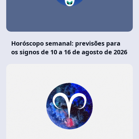
Horóscopo semanal: previsões para
os signos de 10 a 16 de agosto de 2026