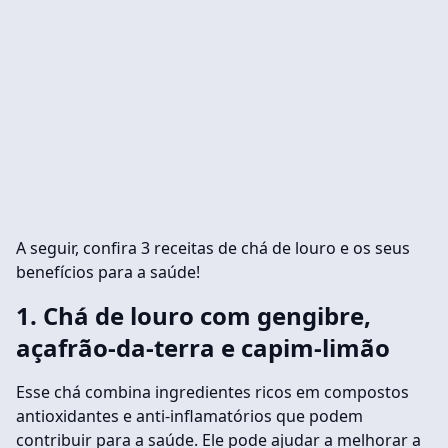
A seguir, confira 3 receitas de chá de louro e os seus
benefícios para a saúde!
1. Chá de louro com gengibre,
açafrão-da-terra e capim-limão
Esse chá combina ingredientes ricos em compostos
antioxidantes e anti-inflamatórios que podem
contribuir para a saúde. Ele pode ajudar a melhorar a