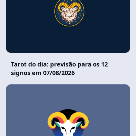
Tarot do dia: previsão para os 12
signos em 07/08/2026