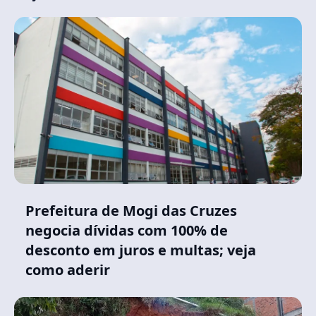
Prefeitura de Mogi das Cruzes
negocia dívidas com 100% de
desconto em juros e multas; veja
como aderir