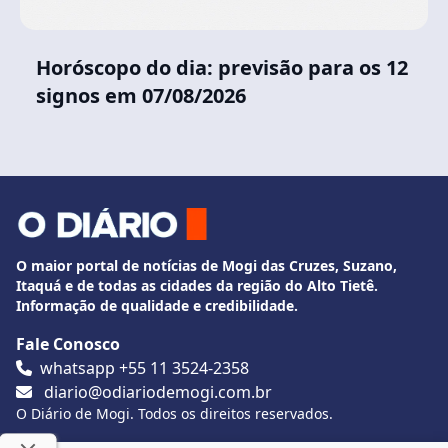
Horóscopo do dia: previsão para os 12
signos em 07/08/2026
O maior portal de notícias de Mogi das Cruzes, Suzano,
Itaquá e de todas as cidades da região do Alto Tietê.
Informação de qualidade e credibilidade.
Fale Conosco
whatsapp +55 11 3524-2358
diario@odiariodemogi.com.br
O Diário de Mogi. Todos os direitos reservados.