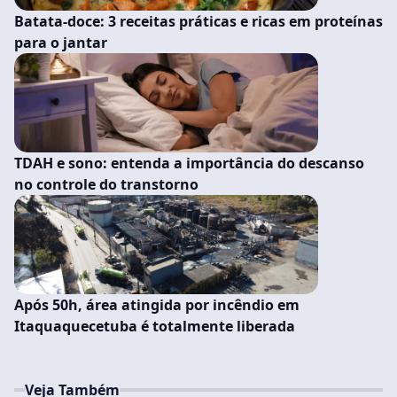
Batata-doce: 3 receitas práticas e ricas em proteínas
para o jantar
TDAH e sono: entenda a importância do descanso
no controle do transtorno
Após 50h, área atingida por incêndio em
Itaquaquecetuba é totalmente liberada
Veja Também