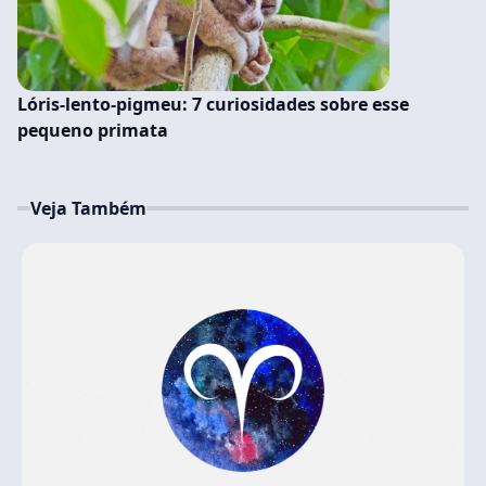
Lóris-lento-pigmeu: 7 curiosidades sobre esse
pequeno primata
Veja Também