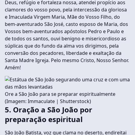
Deus, refúgio e fortaleza nossa, atendei propício aos
clamores do vosso povo, pela intercessão da gloriosa
e Imaculada Virgem Maria, Mãe do Vosso Filho, do
bem-aventurado São José, casto esposo de Maria, dos
Vossos bem-aventurados apóstolos Pedro e Paulo e
de todos os santos, ouvi benigno e misericordioso as
súplicas que do fundo da alma vos dirigimos, pela
conversão dos pecadores, liberdade e exaltação da
Santa Madre Igreja. Pelo mesmo Cristo, Nosso Senhor.
Amém!
Ore a São João para se preparar espiritualmente
(Imagem: Immaculate | Shutterstock)
5. Oração a São João por
preparação espiritual
São João Batista, voz que clama no deserto, endireitai