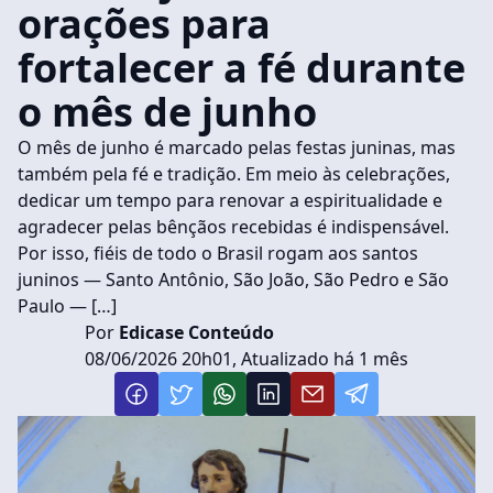
orações para
fortalecer a fé durante
o mês de junho
O mês de junho é marcado pelas festas juninas, mas
também pela fé e tradição. Em meio às celebrações,
dedicar um tempo para renovar a espiritualidade e
agradecer pelas bênçãos recebidas é indispensável.
Por isso, fiéis de todo o Brasil rogam aos santos
juninos — Santo Antônio, São João, São Pedro e São
Paulo — […]
Por
Edicase Conteúdo
08/06/2026 20h01, Atualizado há 1 mês