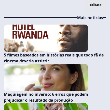
Edicase
Mais noticias
5 filmes baseados em histórias reais que todo fã de
cinema deveria assistir
Maquiagem no inverno: 6 erros que podem
prejudicar o resultado da produção