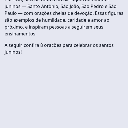
juninos — Santo Antônio, São João, São Pedro e São
Paulo — com orações cheias de devoção. Essas figuras
são exemplos de humildade, caridade e amor ao
próximo, e inspiram pessoas a seguirem seus
ensinamentos.
A seguir, confira 8 orações para celebrar os santos
juninos!