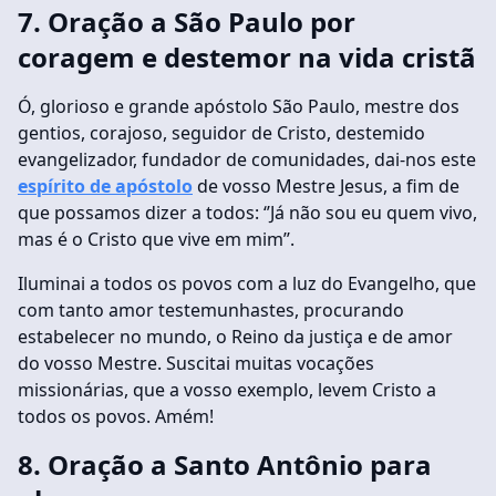
7. Oração a São Paulo por
coragem e destemor na vida cristã
Ó, glorioso e grande apóstolo São Paulo, mestre dos
gentios, corajoso, seguidor de Cristo, destemido
evangelizador, fundador de comunidades, dai-nos este
espírito de apóstolo
de vosso Mestre Jesus, a fim de
que possamos dizer a todos: ‘’Já não sou eu quem vivo,
mas é o Cristo que vive em mim’’.
Iluminai a todos os povos com a luz do Evangelho, que
com tanto amor testemunhastes, procurando
estabelecer no mundo, o Reino da justiça e de amor
do vosso Mestre. Suscitai muitas vocações
missionárias, que a vosso exemplo, levem Cristo a
todos os povos. Amém!
8. Oração a Santo Antônio para