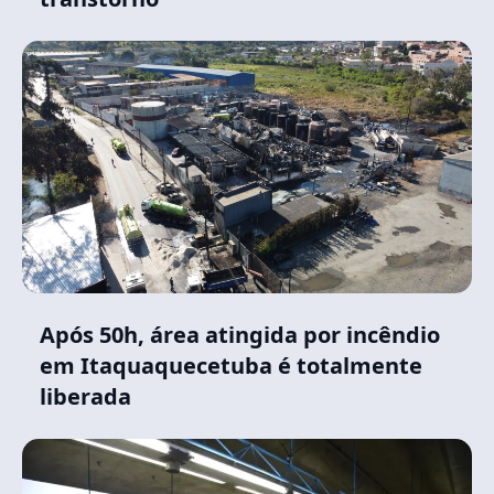
Após 50h, área atingida por incêndio
em Itaquaquecetuba é totalmente
liberada