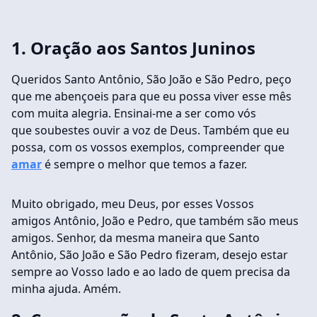
1. Oração aos Santos Juninos
Queridos Santo Antônio, São João e São Pedro, peço
que me abençoeis para que eu possa viver esse mês
com muita alegria. Ensinai-me a ser como vós
que soubestes ouvir a voz de Deus. Também que eu
possa, com os vossos exemplos, compreender que
amar
é sempre o melhor que temos a fazer.
Muito obrigado, meu Deus, por esses Vossos
amigos Antônio, João e Pedro, que também são meus
amigos. Senhor, da mesma maneira que Santo
Antônio, São João e São Pedro fizeram, desejo estar
sempre ao Vosso lado e ao lado de quem precisa da
minha ajuda. Amém.