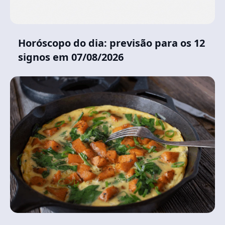
Horóscopo do dia: previsão para os 12
signos em 07/08/2026