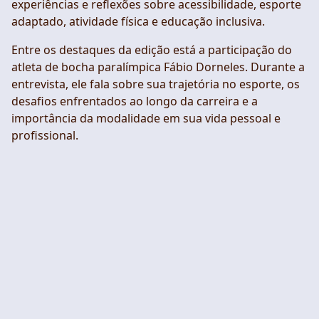
experiências e reflexões sobre acessibilidade, esporte
adaptado, atividade física e educação inclusiva.
Entre os destaques da edição está a participação do
atleta de bocha paralímpica Fábio Dorneles. Durante a
entrevista, ele fala sobre sua trajetória no esporte, os
desafios enfrentados ao longo da carreira e a
importância da modalidade em sua vida pessoal e
profissional.