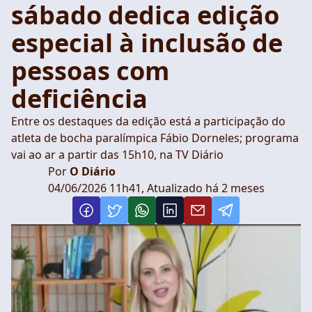
sábado dedica edição
especial à inclusão de
pessoas com
deficiência
Entre os destaques da edição está a participação do
atleta de bocha paralímpica Fábio Dorneles; programa
vai ao ar a partir das 15h10, na TV Diário
Por
O Diário
04/06/2026 11h41, Atualizado há 2 meses