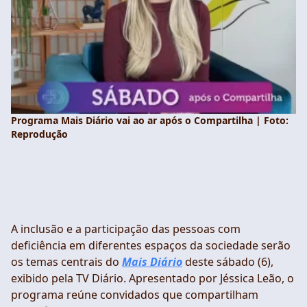
Programa Mais Diário vai ao ar após o Compartilha | Foto:
Reprodução
A inclusão e a participação das pessoas com
deficiência em diferentes espaços da sociedade serão
os temas centrais do
Mais Diário
deste sábado (6),
exibido pela TV Diário. Apresentado por Jéssica Leão, o
programa reúne convidados que compartilham