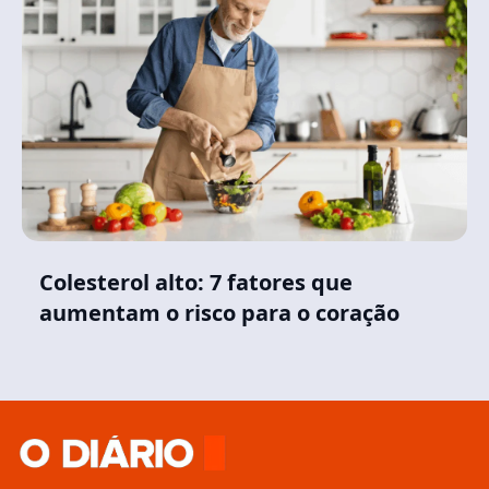
Colesterol alto: 7 fatores que
aumentam o risco para o coração