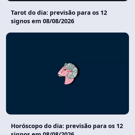
Tarot do dia: previsão para os 12
signos em 08/08/2026
Horóscopo do dia: previsão para os 12
signos em 08/08/2026