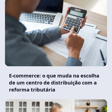
E-commerce: o que muda na escolha
de um centro de distribuição com a
reforma tributária