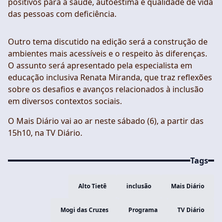
positivos para a saúde, autoestima e qualidade de vida
das pessoas com deficiência.
Outro tema discutido na edição será a construção de
ambientes mais acessíveis e o respeito às diferenças.
O assunto será apresentado pela especialista em
educação inclusiva Renata Miranda, que traz reflexões
sobre os desafios e avanços relacionados à inclusão
em diversos contextos sociais.
O Mais Diário vai ao ar neste sábado (6), a partir das
15h10, na TV Diário.
Tags
Alto Tietê
inclusão
Mais Diário
Mogi das Cruzes
Programa
TV Diário