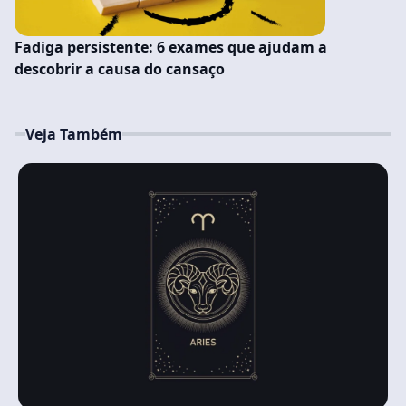
Fadiga persistente: 6 exames que ajudam a
descobrir a causa do cansaço
Veja Também