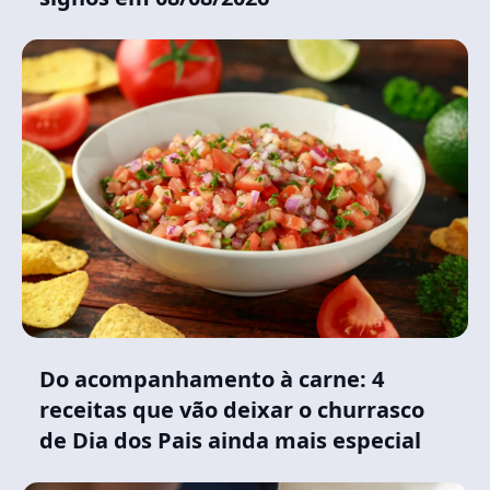
Do acompanhamento à carne: 4
receitas que vão deixar o churrasco
de Dia dos Pais ainda mais especial