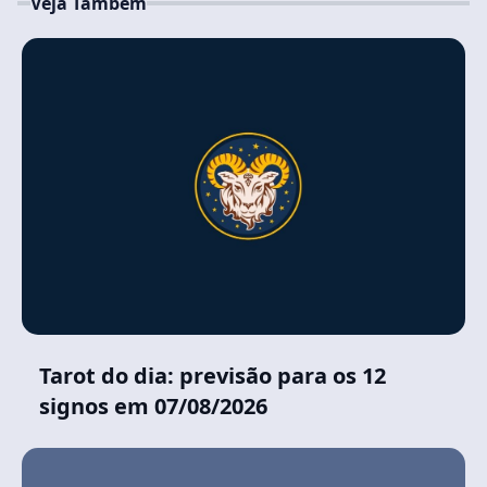
Veja Também
Tarot do dia: previsão para os 12
signos em 07/08/2026