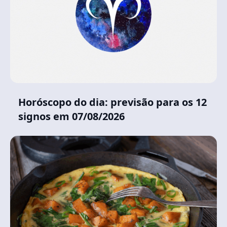
Horóscopo do dia: previsão para os 12
signos em 07/08/2026