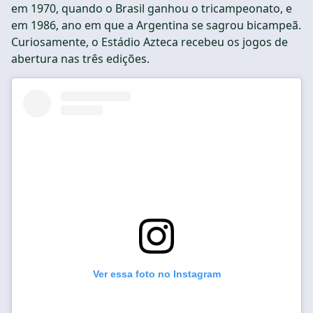
em 1970, quando o Brasil ganhou o tricampeonato, e
em 1986, ano em que a Argentina se sagrou bicampeã.
Curiosamente, o Estádio Azteca recebeu os jogos de
abertura nas três edições.
Ver essa foto no Instagram