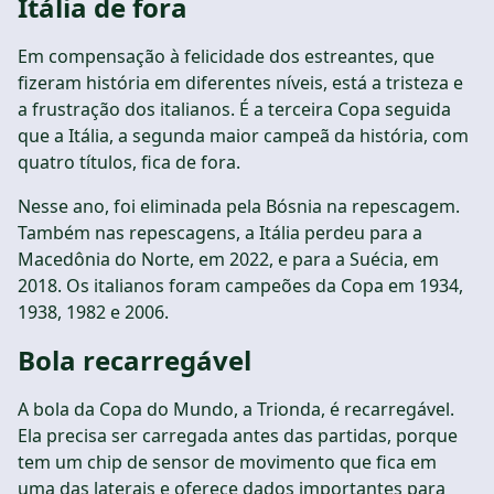
Itália de fora
Em compensação à felicidade dos estreantes, que
fizeram história em diferentes níveis, está a tristeza e
a frustração dos italianos. É a terceira Copa seguida
que a Itália, a segunda maior campeã da história, com
quatro títulos, fica de fora.
Nesse ano, foi eliminada pela Bósnia na repescagem.
Também nas repescagens, a Itália perdeu para a
Macedônia do Norte, em 2022, e para a Suécia, em
2018. Os italianos foram campeões da Copa em 1934,
1938, 1982 e 2006.
Bola recarregável
A bola da Copa do Mundo, a Trionda, é recarregável.
Ela precisa ser carregada antes das partidas, porque
tem um chip de sensor de movimento que fica em
uma das laterais e oferece dados importantes para