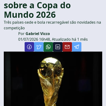
sobre a Copa do
Mundo 2026
Três países-sede e bola recarregável são novidades na
competição
Por
Gabriel Vicco
01/07/2026 16h48, Atualizado há 1 mês