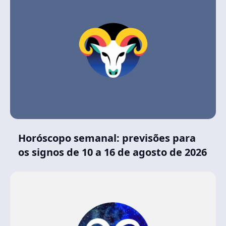
Horóscopo semanal: previsões para
os signos de 10 a 16 de agosto de 2026