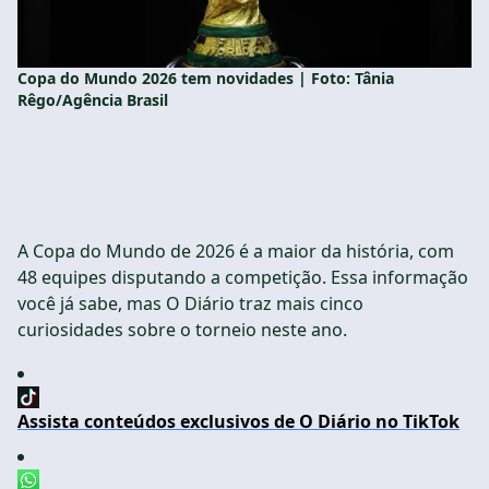
Copa do Mundo 2026 tem novidades | Foto: Tânia
Rêgo/Agência Brasil
A Copa do Mundo de 2026 é a maior da história, com
48 equipes disputando a competição. Essa informação
você já sabe, mas O Diário traz mais cinco
curiosidades sobre o torneio neste ano.
Assista conteúdos exclusivos de O Diário no TikTok