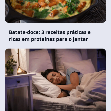
Batata-doce: 3 receitas práticas e
ricas em proteínas para o jantar