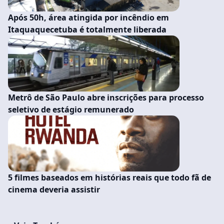
Após 50h, área atingida por incêndio em
Itaquaquecetuba é totalmente liberada
Metrô de São Paulo abre inscrições para processo
seletivo de estágio remunerado
5 filmes baseados em histórias reais que todo fã de
cinema deveria assistir