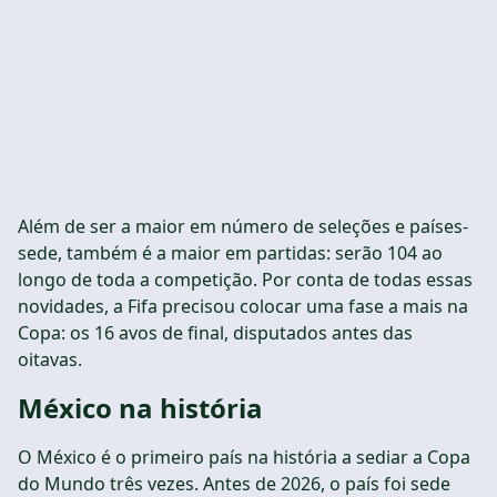
Além de ser a maior em número de seleções e países-
sede, também é a maior em partidas: serão 104 ao
longo de toda a competição. Por conta de todas essas
novidades, a Fifa precisou colocar uma fase a mais na
Copa: os 16 avos de final, disputados antes das
oitavas.
México na história
O México é o primeiro país na história a sediar a Copa
do Mundo três vezes. Antes de 2026, o país foi sede