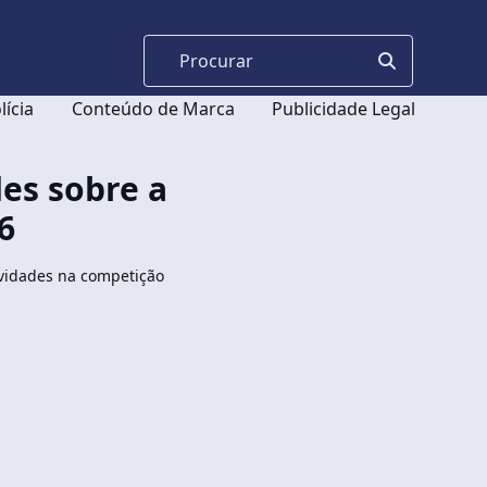
lícia
Conteúdo de Marca
Publicidade Legal
des sobre a
6
ovidades na competição