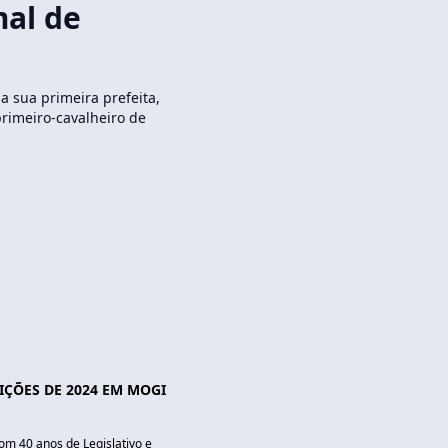
mal de
 sua primeira prefeita,
rimeiro-cavalheiro de
IÇÕES DE 2024 EM MOGI
om 40 anos de Legislativo e