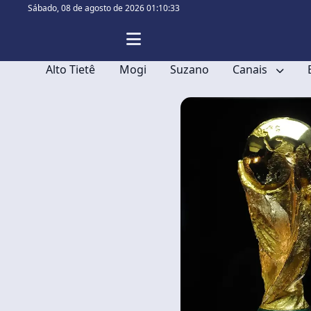
Sábado,
08 de agosto de 2026 01:10:34
Alto Tietê
Mogi
Suzano
Canais