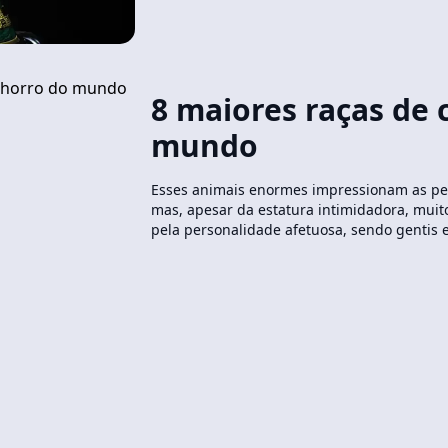
8 maiores raças de 
mundo
Esses animais enormes impressionam as pe
mas, apesar da estatura intimidadora, muit
pela personalidade afetuosa, sendo gentis 