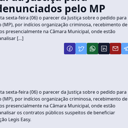
 denunciados pelo MP
a sexta-feira (06) o parecer da Justiça sobre o pedido para
 (MP), por indícios organização criminosa, recebimento de
dos presencialmente na Câmara Municipal, onde estão
nalisar […]
a sexta-feira (06) o parecer da Justiça sobre o pedido para
 (MP), por indícios organização criminosa, recebimento de
dos presencialmente na Câmara Municipal, onde estão
alisar os contratos públicos suspeitos de beneficiar
ção Legis Easy.