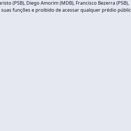
aristo (PSB), Diego Amorim (MDB), Francisco Bezerra (PSB),
 suas funções e proibido de acessar qualquer prédio públic