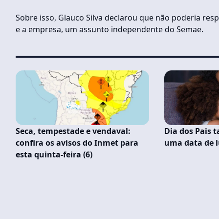
Sobre isso, Glauco Silva declarou que não poderia res
e a empresa, um assunto independente do Semae.
Seca, tempestade e vendaval:
Dia dos Pais 
confira os avisos do Inmet para
uma data de l
esta quinta-feira (6)