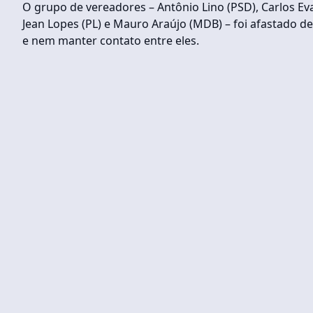
O grupo de vereadores – Antônio Lino (PSD), Carlos Ev
Jean Lopes (PL) e Mauro Araújo (MDB) – foi afastado de
e nem manter contato entre eles.