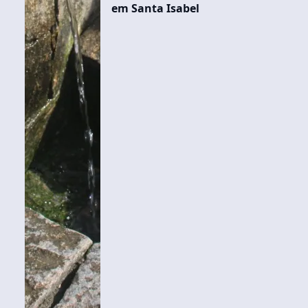
em Santa Isabel