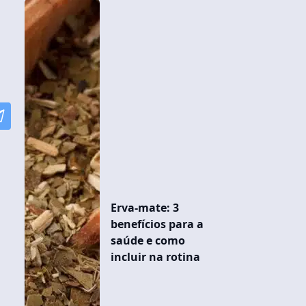
Erva-mate: 3
benefícios para a
saúde e como
incluir na rotina