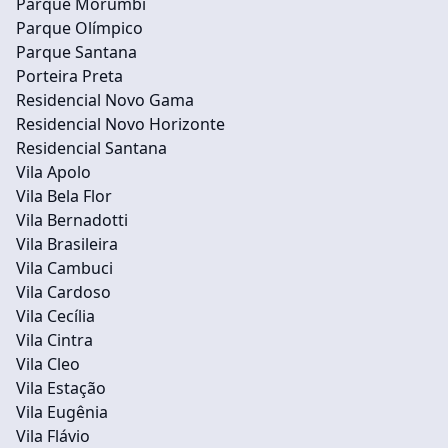
Parque Morumbi
Parque Olímpico
Parque Santana
Porteira Preta
Residencial Novo Gama
Residencial Novo Horizonte
Residencial Santana
Vila Apolo
Vila Bela Flor
Vila Bernadotti
Vila Brasileira
Vila Cambuci
Vila Cardoso
Vila Cecília
Vila Cintra
Vila Cleo
Vila Estação
Vila Eugênia
Vila Flávio