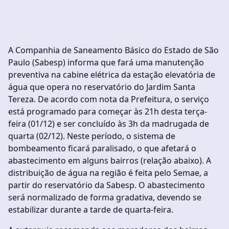
A Companhia de Saneamento Básico do Estado de São
Paulo (Sabesp) informa que fará uma manutenção
preventiva na cabine elétrica da estação elevatória de
água que opera no reservatório do Jardim Santa
Tereza. De acordo com nota da Prefeitura, o serviço
está programado para começar às 21h desta terça-
feira (01/12) e ser concluído às 3h da madrugada de
quarta (02/12). Neste período, o sistema de
bombeamento ficará paralisado, o que afetará o
abastecimento em alguns bairros (relação abaixo). A
distribuição de água na região é feita pelo Semae, a
partir do reservatório da Sabesp. O abastecimento
será normalizado de forma gradativa, devendo se
estabilizar durante a tarde de quarta-feira.