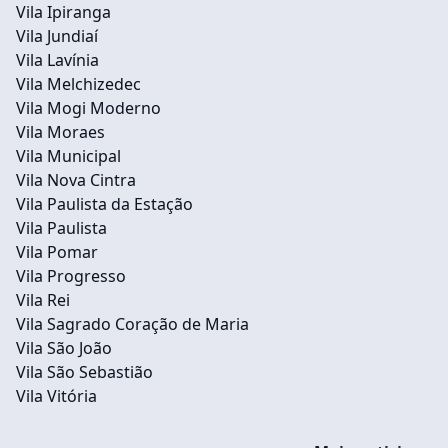
Vila Ipiranga
Vila Jundiaí
Vila Lavínia
Vila Melchizedec
Vila Mogi Moderno
Vila Moraes
Vila Municipal
Vila Nova Cintra
Vila Paulista da Estação
Vila Paulista
Vila Pomar
Vila Progresso
Vila Rei
Vila Sagrado Coração de Maria
Vila São João
Vila São Sebastião
Vila Vitória