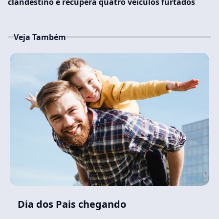
clandestino e recupera quatro veículos furtados
Veja Também
Dia dos Pais chegando