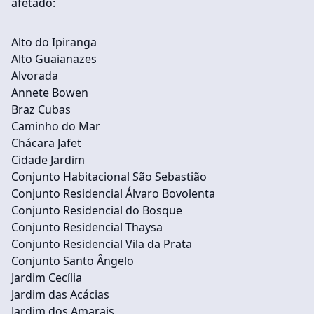
afetado:
Alto do Ipiranga
Alto Guaianazes
Alvorada
Annete Bowen
Braz Cubas
Caminho do Mar
Chácara Jafet
Cidade Jardim
Conjunto Habitacional São Sebastião
Conjunto Residencial Álvaro Bovolenta
Conjunto Residencial do Bosque
Conjunto Residencial Thaysa
Conjunto Residencial Vila da Prata
Conjunto Santo Ângelo
Jardim Cecília
Jardim das Acácias
Jardim dos Amarais