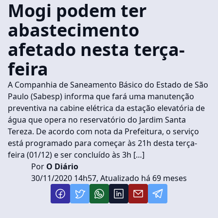
Mogi podem ter
abastecimento
afetado nesta terça-
feira
A Companhia de Saneamento Básico do Estado de São
Paulo (Sabesp) informa que fará uma manutenção
preventiva na cabine elétrica da estação elevatória de
água que opera no reservatório do Jardim Santa
Tereza. De acordo com nota da Prefeitura, o serviço
está programado para começar às 21h desta terça-
feira (01/12) e ser concluído às 3h […]
Por
O Diário
30/11/2020 14h57, Atualizado há 69 meses