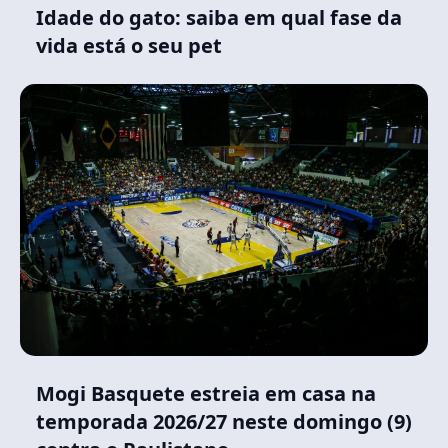
Idade do gato: saiba em qual fase da
vida está o seu pet
Mogi Basquete estreia em casa na
temporada 2026/27 neste domingo (9)