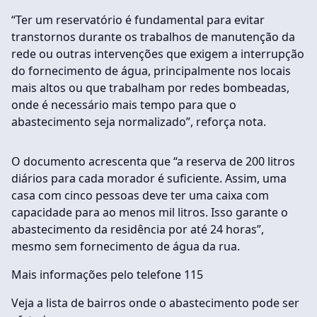
“Ter um reservatório é fundamental para evitar
transtornos durante os trabalhos de manutenção da
rede ou outras intervenções que exigem a interrupção
do fornecimento de água, principalmente nos locais
mais altos ou que trabalham por redes bombeadas,
onde é necessário mais tempo para que o
abastecimento seja normalizado”, reforça nota.
O documento acrescenta que “a reserva de 200 litros
diários para cada morador é suficiente. Assim, uma
casa com cinco pessoas deve ter uma caixa com
capacidade para ao menos mil litros. Isso garante o
abastecimento da residência por até 24 horas”,
mesmo sem fornecimento de água da rua.
Mais informações pelo telefone 115
Veja a lista de bairros onde o abastecimento pode ser