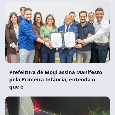
Prefeitura de Mogi assina Manifesto
pela Primeira Infância; entenda o
que é